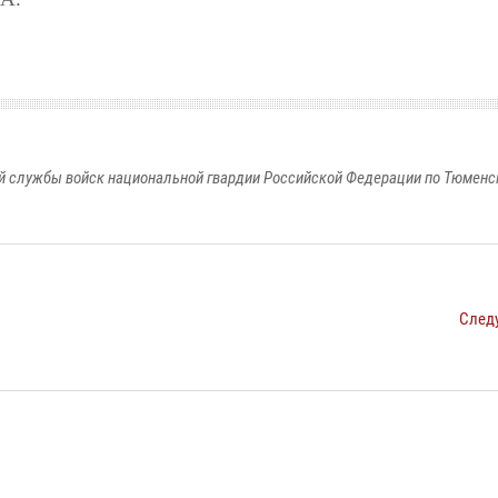
 службы войск национальной гвардии Российской Федерации по Тюменс
След