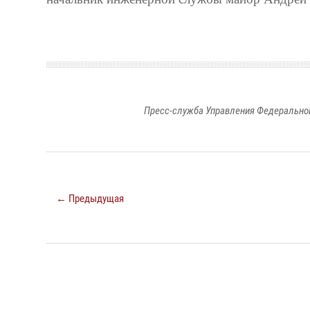
Пресс-служба Управления Федеральной
← Предыдущая