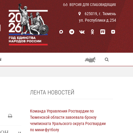
ВЕРСИЯ ДЛЯ СЛАБОВИДЯЩИХ
625019, г. Тюмень
ул. Республики д.254
И
Ы
ЛЕНТА НОВОСТЕЙ
Команда Управления Росгвардии по
Тюменской области завоевала бронзу
чемпионата Уральского округа Росгвардии
по мини-футболу
 ОМОН и