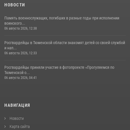
НОВОСТИ
Память военнослужащих, погибших в разные годы при исполнении
воинского...
06 августа 2026, 12:38
Росгвардейцы в Тюменской области знакомят детей со своей службой
и нап...
06 августа 2026, 12:33
Росгвардейцы приняли участие в фотопроекте «Прогуляемся по
Тюменской о...
06 августа 2026, 04:41
НАВИГАЦИЯ
Новости
Карта сайта