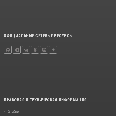
ОФИЦИАЛЬНЫЕ СЕТЕВЫЕ РЕСУРСЫ
ПРАВОВАЯ И ТЕХНИЧЕСКАЯ ИНФОРМАЦИЯ
О сайте