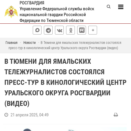
РОСГВАРДИЯ
Управление Федеральной службы войск
национальной гвардии Российской
Федерации по Тюменской области
Главная
Новости
В Тюмени для ямальских тележурналистов состоялся
пресс-тур в кинологический центр Уральского округа Росгвардии (видео)
В ТЮМЕНИ ДЛЯ ЯМАЛЬСКИХ
ТЕЛЕЖУРНАЛИСТОВ СОСТОЯЛСЯ
ПРЕСС-ТУР В КИНОЛОГИЧЕСКИЙ ЦЕНТР
УРАЛЬСКОГО ОКРУГА РОСГВАРДИИ
(ВИДЕО)
21 апреля 2025, 04:49