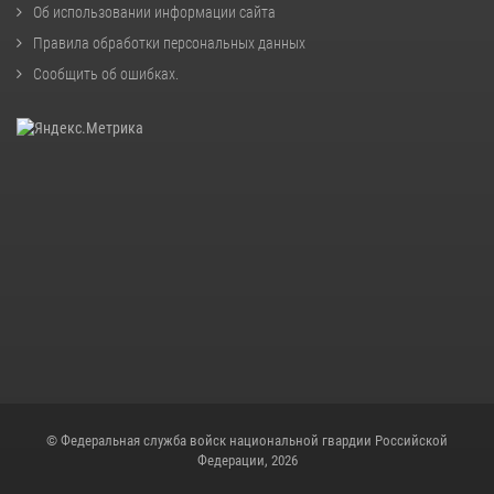
Об использовании информации сайта
Правила обработки персональных данных
Сообщить об ошибках
.
© Федеральная служба войск национальной гвардии Российской
Федерации, 2026