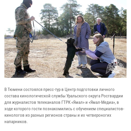
В Тюмени состоялся пресс-тур в Центр подготовки личного
состава кинологической службы Уральского округа Росгвардии
для журналистов телеканалов ГТРК «Ямал» и «Ямал-Медиа», в
ходе которого гости познакомились с обучением специалистов-
кинологов из разных регионов страны и их четвероногих
напарников.