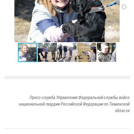
Пресс-служба Управления Федеральной службы войск
национальной гвардии Российской Федерации по Тюменской
области