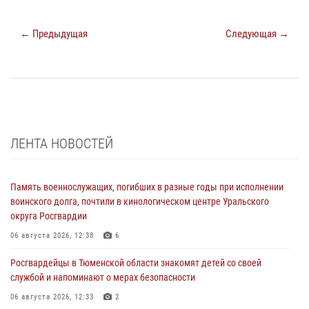
← Предыдущая
Следующая →
ЛЕНТА НОВОСТЕЙ
Память военнослужащих, погибших в разные годы при исполнении
воинского долга, почтили в кинологическом центре Уральского
округа Росгвардии
06 августа 2026, 12:38
6
Росгвардейцы в Тюменской области знакомят детей со своей
службой и напоминают о мерах безопасности
06 августа 2026, 12:33
2