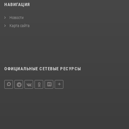
НАВИГАЦИЯ
Новости
Карта сайта
ОФИЦИАЛЬНЫЕ СЕТЕВЫЕ РЕСУРСЫ