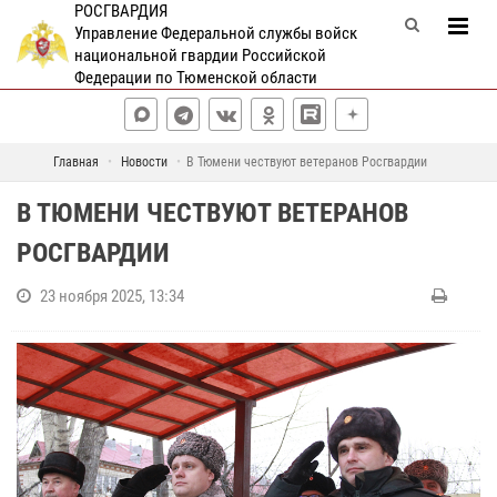
РОСГВАРДИЯ
Управление Федеральной службы войск
национальной гвардии Российской
Федерации по Тюменской области
Главная
Новости
В Тюмени чествуют ветеранов Росгвардии
В ТЮМЕНИ ЧЕСТВУЮТ ВЕТЕРАНОВ
РОСГВАРДИИ
23 ноября 2025, 13:34