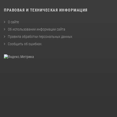
ПРАВОВАЯ И ТЕХНИЧЕСКАЯ ИНФОРМАЦИЯ
О сайте
Об использовании информации сайта
Правила обработки персональных данных
Сообщить об ошибках
.