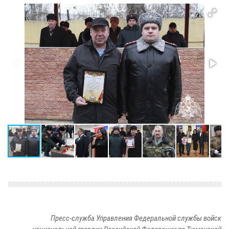
Пресс-служба Управления Федеральной службы войск