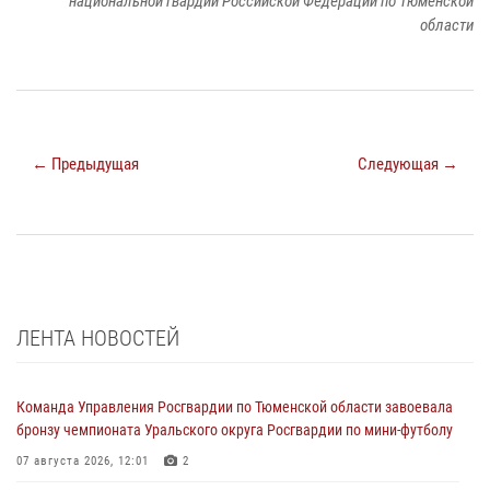
национальной гвардии Российской Федерации по Тюменской
области
← Предыдущая
Следующая →
ЛЕНТА НОВОСТЕЙ
Команда Управления Росгвардии по Тюменской области завоевала
бронзу чемпионата Уральского округа Росгвардии по мини-футболу
07 августа 2026, 12:01
2