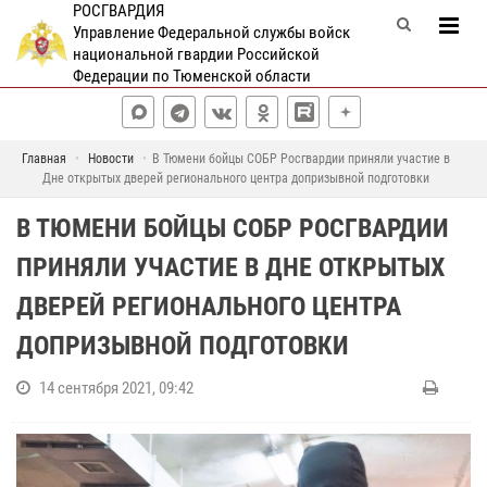
РОСГВАРДИЯ
Управление Федеральной службы войск
национальной гвардии Российской
Федерации по Тюменской области
Главная
Новости
В Тюмени бойцы СОБР Росгвардии приняли участие в
Дне открытых дверей регионального центра допризывной подготовки
В ТЮМЕНИ БОЙЦЫ СОБР РОСГВАРДИИ
ПРИНЯЛИ УЧАСТИЕ В ДНЕ ОТКРЫТЫХ
ДВЕРЕЙ РЕГИОНАЛЬНОГО ЦЕНТРА
ДОПРИЗЫВНОЙ ПОДГОТОВКИ
14 сентября 2021, 09:42