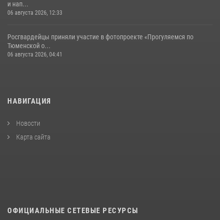
и нап...
06 августа 2026, 12:33
Росгвардейцы приняли участие в фотопроекте «Прогуляемся по
Тюменской о...
06 августа 2026, 04:41
НАВИГАЦИЯ
Новости
Карта сайта
ОФИЦИАЛЬНЫЕ СЕТЕВЫЕ РЕСУРСЫ