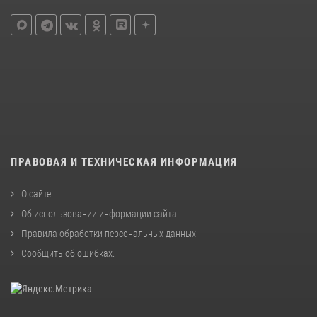
ПРАВОВАЯ И ТЕХНИЧЕСКАЯ ИНФОРМАЦИЯ
О сайте
Об использовании информации сайта
Правила обработки персональных данных
Сообщить об ошибках
.