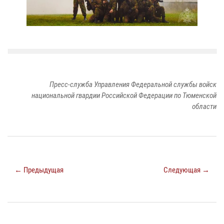
Пресс-служба Управления Федеральной службы войск
национальной гвардии Российской Федерации по Тюменской
области
← Предыдущая
Следующая →