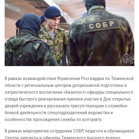
В рамках взаимодействия Управления Росгвардии по Тюменской
области с региональным центром допризывной подготовки и
патриотического воспитания «Аванпост» офицеры специального
отряда быстрого реагирования приняли участие в Дне открытых
дверей учреждения и рассказали присутствующим о служебно-
боевой деятельности спецподразделений ведомства и
особенностях прохождения службы по контракту.
В рамках мероприятия сотрудники СОБР, педагоги и обучающиеся
Центра, курсанты и офицеры Тюменского высшего военно-