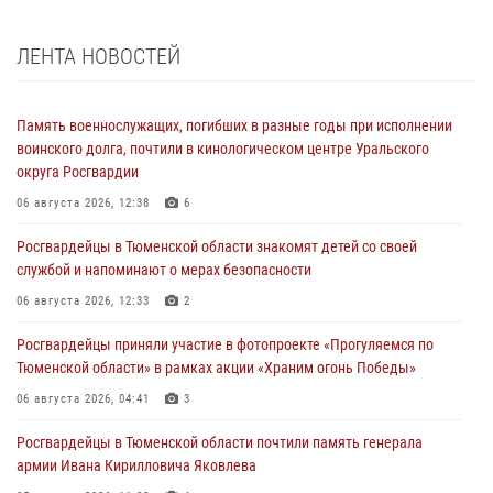
ЛЕНТА НОВОСТЕЙ
Память военнослужащих, погибших в разные годы при исполнении
воинского долга, почтили в кинологическом центре Уральского
округа Росгвардии
06 августа 2026, 12:38
6
Росгвардейцы в Тюменской области знакомят детей со своей
службой и напоминают о мерах безопасности
06 августа 2026, 12:33
2
Росгвардейцы приняли участие в фотопроекте «Прогуляемся по
Тюменской области» в рамках акции «Храним огонь Победы»
06 августа 2026, 04:41
3
Росгвардейцы в Тюменской области почтили память генерала
армии Ивана Кирилловича Яковлева