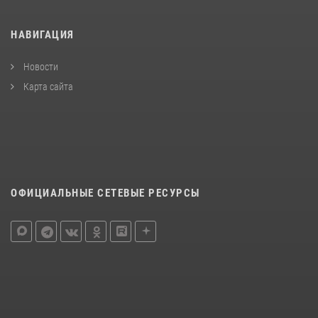
НАВИГАЦИЯ
Новости
Карта сайта
ОФИЦИАЛЬНЫЕ СЕТЕВЫЕ РЕСУРСЫ