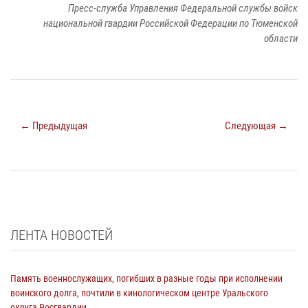
Пресс-служба Управления Федеральной службы войск
национальной гвардии Российской Федерации по Тюменской
области
← Предыдущая
Следующая →
ЛЕНТА НОВОСТЕЙ
Память военнослужащих, погибших в разные годы при исполнении
воинского долга, почтили в кинологическом центре Уральского
округа Росгвардии