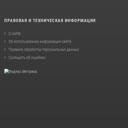
ПРАВОВАЯ И ТЕХНИЧЕСКАЯ ИНФОРМАЦИЯ
О сайте
Об использовании информации сайта
Правила обработки персональных данных
Сообщить об ошибках
.