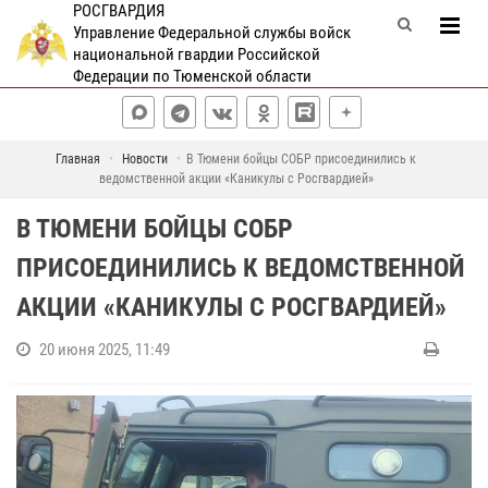
РОСГВАРДИЯ
Управление Федеральной службы войск
национальной гвардии Российской
Федерации по Тюменской области
Главная
Новости
В Тюмени бойцы СОБР присоединились к
ведомственной акции «Каникулы с Росгвардией»
В ТЮМЕНИ БОЙЦЫ СОБР
ПРИСОЕДИНИЛИСЬ К ВЕДОМСТВЕННОЙ
АКЦИИ «КАНИКУЛЫ С РОСГВАРДИЕЙ»
20 июня 2025, 11:49