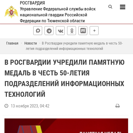
РОСГВАРДИЯ
Управление Федеральной службы войск
национальной гвардии Российской
Федерации по Тюменской области
Главная
Новости
В Росгвардии учредили памятную медаль в честь 50-
летия подразделений информационных технологий
В РОСГВАРДИИ УЧРЕДИЛИ ПАМЯТНУЮ
МЕДАЛЬ В ЧЕСТЬ 50-ЛЕТИЯ
ПОДРАЗДЕЛЕНИЙ ИНФОРМАЦИОННЫХ
ТЕХНОЛОГИЙ
13 ноября 2023, 04:42