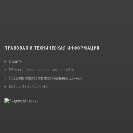
ПРАВОВАЯ И ТЕХНИЧЕСКАЯ ИНФОРМАЦИЯ
О сайте
Об использовании информации сайта
Правила обработки персональных данных
Сообщить об ошибках
.