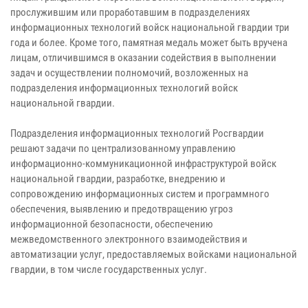
прослужившим или проработавшим в подразделениях
информационных технологий войск национальной гвардии три
года и более. Кроме того, памятная медаль может быть вручена
лицам, отличившимся в оказании содействия в выполнении
задач и осуществлении полномочий, возложенных на
подразделения информационных технологий войск
национальной гвардии.
Подразделения информационных технологий Росгвардии
решают задачи по централизованному управлению
информационно-коммуникационной инфраструктурой войск
национальной гвардии, разработке, внедрению и
сопровождению информационных систем и программного
обеспечения, выявлению и предотвращению угроз
информационной безопасности, обеспечению
межведомственного электронного взаимодействия и
автоматизации услуг, предоставляемых войсками национальной
гвардии, в том числе государственных услуг.