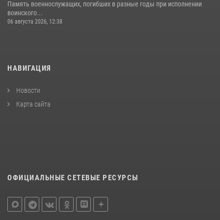
Память военнослужащих, погибших в разные годы при исполнении
воинского...
06 августа 2026, 12:38
НАВИГАЦИЯ
Новости
Карта сайта
ОФИЦИАЛЬНЫЕ СЕТЕВЫЕ РЕСУРСЫ