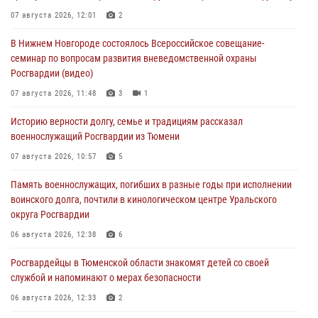
07 августа 2026, 12:01
2
В Нижнем Новгороде состоялось Всероссийское совещание-
семинар по вопросам развития вневедомственной охраны
Росгвардии (видео)
07 августа 2026, 11:48
3
1
Историю верности долгу, семье и традициям рассказал
военнослужащий Росгвардии из Тюмени
07 августа 2026, 10:57
5
Память военнослужащих, погибших в разные годы при исполнении
воинского долга, почтили в кинологическом центре Уральского
округа Росгвардии
06 августа 2026, 12:38
6
Росгвардейцы в Тюменской области знакомят детей со своей
службой и напоминают о мерах безопасности
06 августа 2026, 12:33
2