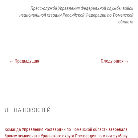
Пресс-служба Управления Федеральной службы войск
национальной гвардии Российской Федерации по Тюменской
области
← Предыдущая
Следующая →
ЛЕНТА НОВОСТЕЙ
Команда Управления Росгвардии по Тюменской области завоевала
бронзу чемпионата Уральского округа Росгвардии по мини-футболу