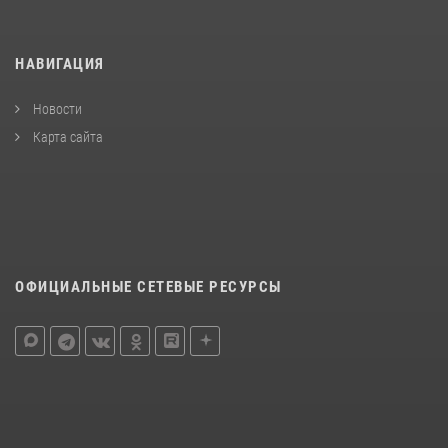
НАВИГАЦИЯ
Новости
Карта сайта
ОФИЦИАЛЬНЫЕ СЕТЕВЫЕ РЕСУРСЫ