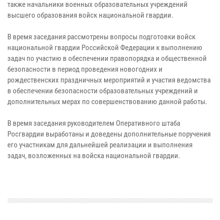
также начальники военных образовательных учреждений
высшего образования войск национальной гвардии.
В время заседания рассмотрены вопросы подготовки войск
национальной гвардии Российской Федерации к выполнению
задач по участию в обеспечении правопорядка и общественной
безопасности в период проведения новогодних и
рождественских праздничных мероприятий и участия ведомства
в обеспечении безопасности образовательных учреждений и
дополнительных мерах по совершенствованию данной работы.
В время заседания руководителем Оперативного штаба
Росгвардии выработаны и доведены дополнительные поручения
его участникам для дальнейшей реализации и выполнения
задач, возложенных на войска национальной гвардии.