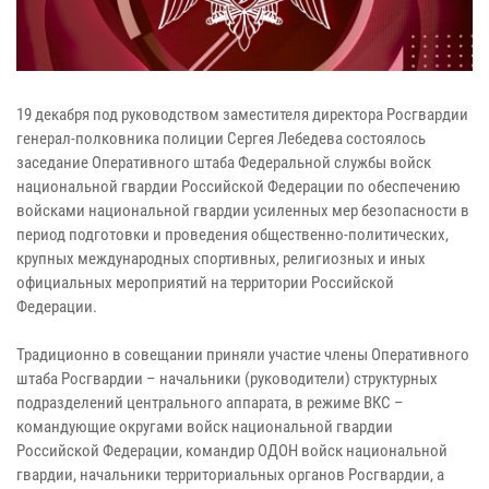
19 декабря под руководством заместителя директора Росгвардии
генерал-полковника полиции Сергея Лебедева состоялось
заседание Оперативного штаба Федеральной службы войск
национальной гвардии Российской Федерации по обеспечению
войсками национальной гвардии усиленных мер безопасности в
период подготовки и проведения общественно-политических,
крупных международных спортивных, религиозных и иных
официальных мероприятий на территории Российской
Федерации.
Традиционно в совещании приняли участие члены Оперативного
штаба Росгвардии – начальники (руководители) структурных
подразделений центрального аппарата, в режиме ВКС –
командующие округами войск национальной гвардии
Российской Федерации, командир ОДОН войск национальной
гвардии, начальники территориальных органов Росгвардии, а