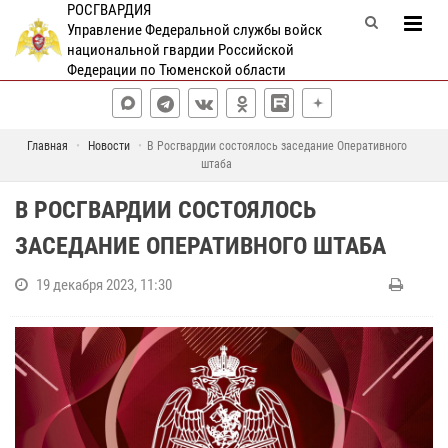
РОСГВАРДИЯ
Управление Федеральной службы войск
национальной гвардии Российской
Федерации по Тюменской области
Главная
Новости
В Росгвардии состоялось заседание Оперативного
штаба
В РОСГВАРДИИ СОСТОЯЛОСЬ
ЗАСЕДАНИЕ ОПЕРАТИВНОГО ШТАБА
19 декабря 2023, 11:30