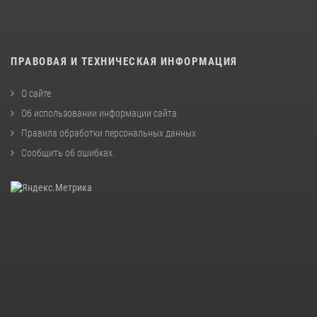
ПРАВОВАЯ И ТЕХНИЧЕСКАЯ ИНФОРМАЦИЯ
О сайте
Об использовании информации сайта
Правила обработки персональных данных
Сообщить об ошибках
.