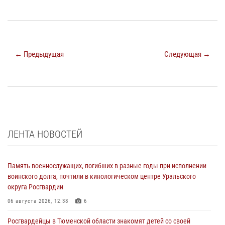
← Предыдущая
Следующая →
ЛЕНТА НОВОСТЕЙ
Память военнослужащих, погибших в разные годы при исполнении
воинского долга, почтили в кинологическом центре Уральского
округа Росгвардии
06 августа 2026, 12:38
6
Росгвардейцы в Тюменской области знакомят детей со своей