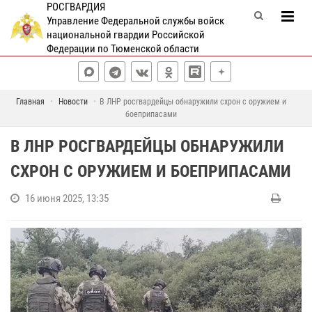
РОСГВАРДИЯ
Управление Федеральной службы войск
национальной гвардии Российской
Федерации по Тюменской области
Главная
Новости
В ЛНР росгвардейцы обнаружили схрон с оружием и
боеприпасами
В ЛНР РОСГВАРДЕЙЦЫ ОБНАРУЖИЛИ
СХРОН С ОРУЖИЕМ И БОЕПРИПАСАМИ
16 июня 2025, 13:35