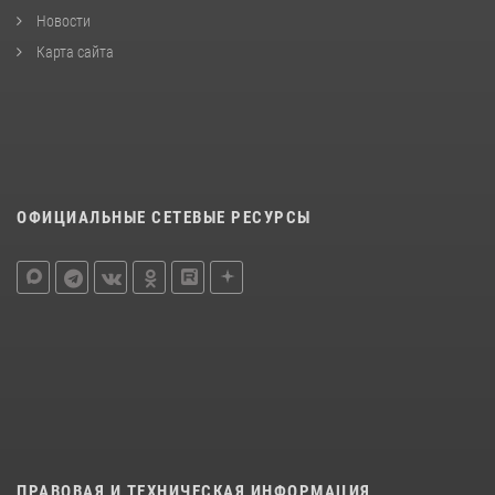
Новости
Карта сайта
ОФИЦИАЛЬНЫЕ СЕТЕВЫЕ РЕСУРСЫ
ПРАВОВАЯ И ТЕХНИЧЕСКАЯ ИНФОРМАЦИЯ