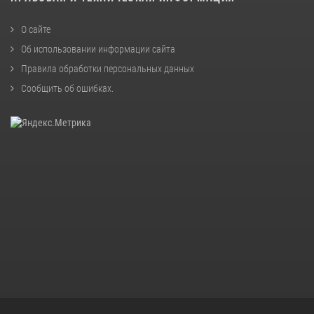
О сайте
Об использовании информации сайта
Правила обработки персональных данных
Сообщить об ошибках
.