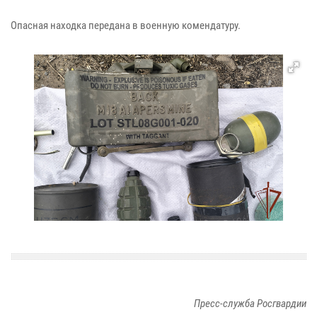
Опасная находка передана в военную комендатуру.
Пресс-служба Росгвардии