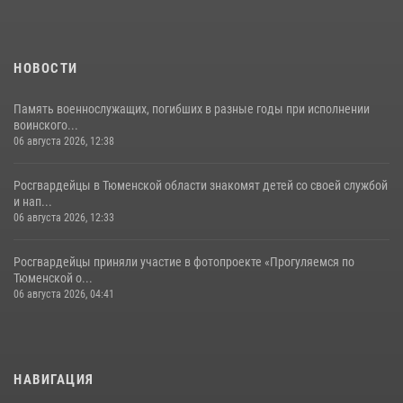
НОВОСТИ
Память военнослужащих, погибших в разные годы при исполнении
воинского...
06 августа 2026, 12:38
Росгвардейцы в Тюменской области знакомят детей со своей службой
и нап...
06 августа 2026, 12:33
Росгвардейцы приняли участие в фотопроекте «Прогуляемся по
Тюменской о...
06 августа 2026, 04:41
НАВИГАЦИЯ