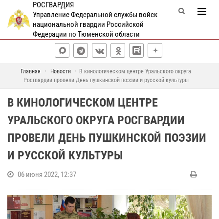
РОСГВАРДИЯ
Управление Федеральной службы войск
национальной гвардии Российской
Федерации по Тюменской области
Главная
Новости
В кинологическом центре Уральского округа
Росгвардии провели День пушкинской поэзии и русской культуры
В КИНОЛОГИЧЕСКОМ ЦЕНТРЕ
УРАЛЬСКОГО ОКРУГА РОСГВАРДИИ
ПРОВЕЛИ ДЕНЬ ПУШКИНСКОЙ ПОЭЗИИ
И РУССКОЙ КУЛЬТУРЫ
06 июня 2022, 12:37