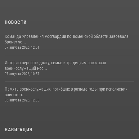
НОВОСТИ
Команда Управления Росгвардии по Тюменской области завоевала
бронзу че...
07 августа 2026, 12:01
Историю верности долгу, семье и традициям рассказал
военнослужащий Рос...
07 августа 2026, 10:57
Память военнослужащих, погибших в разные годы при исполнении
воинского...
06 августа 2026, 12:38
НАВИГАЦИЯ