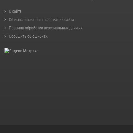
О сайте
Об использовании информации сайта
Правила обработки персональных данных
Сообщить об ошибках
.