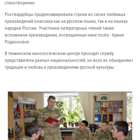
стихотворение.
Росгвардейцы продекламировали строки из своих любимых
произведений классика как на русском языке, так и на языках
народов России. Участники литературных чтений также
вспомнили произведения, посвященные няне поэта - Арине
Родионовне.
В тюменском кинологическом центре проходят службу
представители разных национальностей, но всех их объединяют
традиции и любовь к произведениям русской культуры.