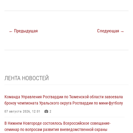
← Предыдущая
Следующая →
ЛЕНТА НОВОСТЕЙ
Команда Управления Росгвардии по Тюменской области завоевала
бронзу чемпионата Уральского округа Росгвардии по мини-футболу
07 августа 2026, 12:01
2
В Нижнем Новгороде состоялось Всероссийское совещание-
семинар по вопросам развития вневедомственной охраны