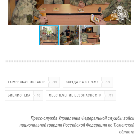
ТЮМЕНСКАЯ ОБЛАСТЬ
749
ВСЕГДА НА СТРАЖЕ
709
БИБЛИОТЕКА
10
ОБЕСПЕЧЕНИЕ БЕЗОПАСНОСТИ
711
Пресс-служба Управления Федеральной службы войск
национальной гвардии Российской Федерации по Тюменской
области