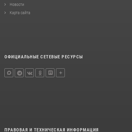
Новости
Карта сайта
ОФИЦИАЛЬНЫЕ СЕТЕВЫЕ РЕСУРСЫ
ПРАВОВАЯ И ТЕХНИЧЕСКАЯ ИНФОРМАЦИЯ