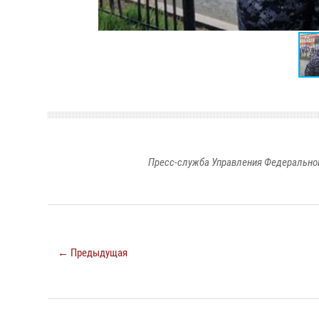
Пресс-служба Управления Федеральной
← Предыдущая