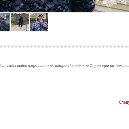
 службы войск национальной гвардии Российской Федерации по Тюменс
След