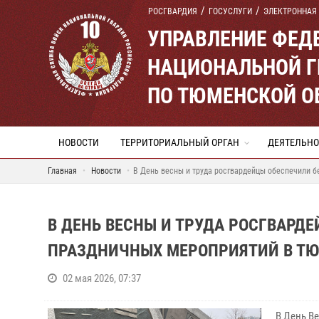
РОСГВАРДИЯ
ГОСУСЛУГИ
ЭЛЕКТРОННАЯ
УПРАВЛЕНИЕ ФЕД
НАЦИОНАЛЬНОЙ Г
ПО ТЮМЕНСКОЙ О
НОВОСТИ
ТЕРРИТОРИАЛЬНЫЙ ОРГАН
ДЕЯТЕЛЬНО
Главная
Новости
В День весны и труда росгвардейцы обеспечили 
В ДЕНЬ ВЕСНЫ И ТРУДА РОСГВАРД
ПРАЗДНИЧНЫХ МЕРОПРИЯТИЙ В Т
02 мая 2026, 07:37
В День В