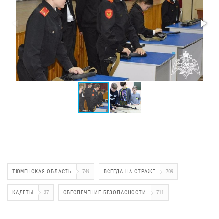
ТЮМЕНСКАЯ ОБЛАСТЬ
749
ВСЕГДА НА СТРАЖЕ
709
КАДЕТЫ
37
ОБЕСПЕЧЕНИЕ БЕЗОПАСНОСТИ
711