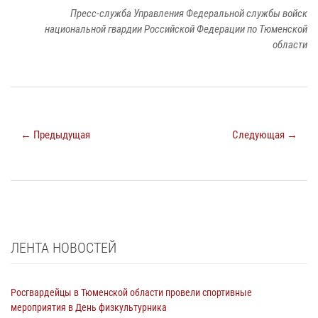
Пресс-служба Управления Федеральной службы войск
национальной гвардии Российской Федерации по Тюменской
области
← Предыдущая
Следующая →
ЛЕНТА НОВОСТЕЙ
Росгвардейцы в Тюменской области провели спортивные
мероприятия в День физкультурника