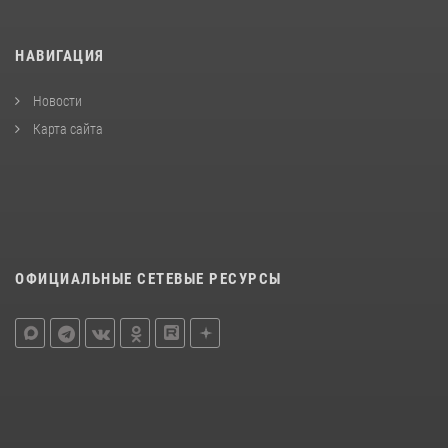
НАВИГАЦИЯ
Новости
Карта сайта
ОФИЦИАЛЬНЫЕ СЕТЕВЫЕ РЕСУРСЫ