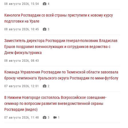
08 августа 2026, 15:54
4
Кинологи Росгвардии со всей страны приступили к новому курсу
подготовки на Урале
08 августа 2026, 10:45
3
Заместитель директора Росгвардии генерал-полковник Владислав
Ершов поздравил военнослужащих и сотрудников ведомства с
Днем физкультурника
08 августа 2026, 08:43
Команда Управления Росгвардии по Тюменской области завоевала
бронзу чемпионата Уральского округа Росгвардии по мини-футболу
07 августа 2026, 12:01
2
В Нижнем Новгороде состоялось Всероссийское совещание-
семинар по вопросам развития вневедомственной охраны
Росгвардии (видео)
07 августа 2026, 11:48
3
1