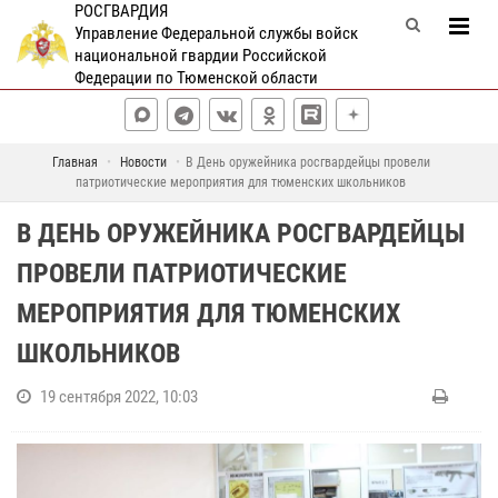
РОСГВАРДИЯ
Управление Федеральной службы войск
национальной гвардии Российской
Федерации по Тюменской области
Главная
Новости
В День оружейника росгвардейцы провели
патриотические мероприятия для тюменских школьников
В ДЕНЬ ОРУЖЕЙНИКА РОСГВАРДЕЙЦЫ
ПРОВЕЛИ ПАТРИОТИЧЕСКИЕ
МЕРОПРИЯТИЯ ДЛЯ ТЮМЕНСКИХ
ШКОЛЬНИКОВ
19 сентября 2022, 10:03