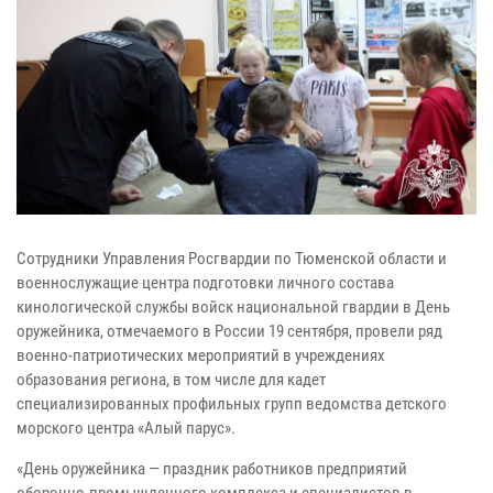
Сотрудники Управления Росгвардии по Тюменской области и
военнослужащие центра подготовки личного состава
кинологической службы войск национальной гвардии в День
оружейника, отмечаемого в России 19 сентября, провели ряд
военно-патриотических мероприятий в учреждениях
образования региона, в том числе для кадет
специализированных профильных групп ведомства детского
морского центра «Алый парус».
«День оружейника — праздник работников предприятий
оборонно-промышленного комплекса и специалистов в