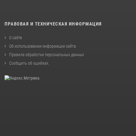
ПРАВОВАЯ И ТЕХНИЧЕСКАЯ ИНФОРМАЦИЯ
О сайте
Об использовании информации сайта
Правила обработки персональных данных
Сообщить об ошибках
.