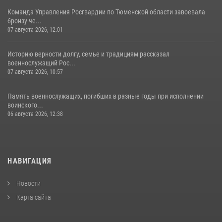
Команда Управления Росгвардии по Тюменской области завоевала
бронзу че...
07 августа 2026, 12:01
Историю верности долгу, семье и традициям рассказал
военнослужащий Рос...
07 августа 2026, 10:57
Память военнослужащих, погибших в разные годы при исполнении
воинского...
06 августа 2026, 12:38
НАВИГАЦИЯ
Новости
Карта сайта