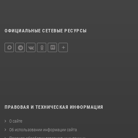
ОФИЦИАЛЬНЫЕ СЕТЕВЫЕ РЕСУРСЫ
ПРАВОВАЯ И ТЕХНИЧЕСКАЯ ИНФОРМАЦИЯ
О сайте
Об использовании информации сайта