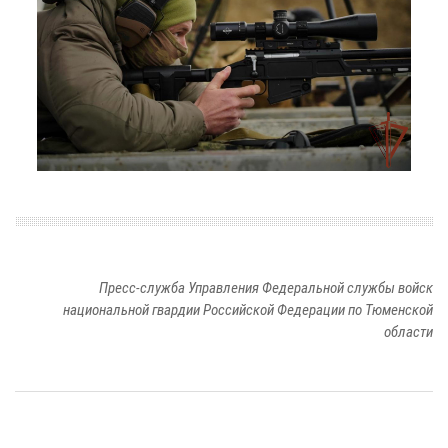
Пресс-служба Управления Федеральной службы войск
национальной гвардии Российской Федерации по Тюменской
области