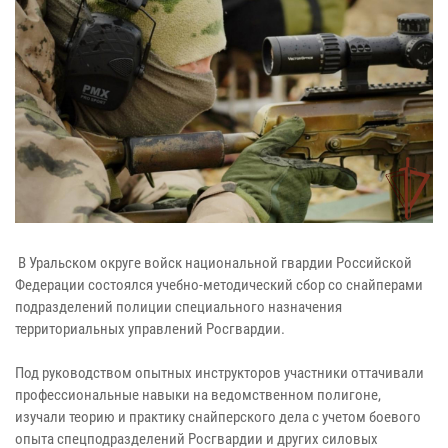
В Уральском округе войск национальной гвардии Российской
Федерации состоялся учебно-методический сбор со снайперами
подразделений полиции специального назначения
территориальных управлений Росгвардии.
Под руководством опытных инструкторов участники оттачивали
профессиональные навыки на ведомственном полигоне,
изучали теорию и практику снайперского дела с учетом боевого
опыта спецподразделений Росгвардии и других силовых