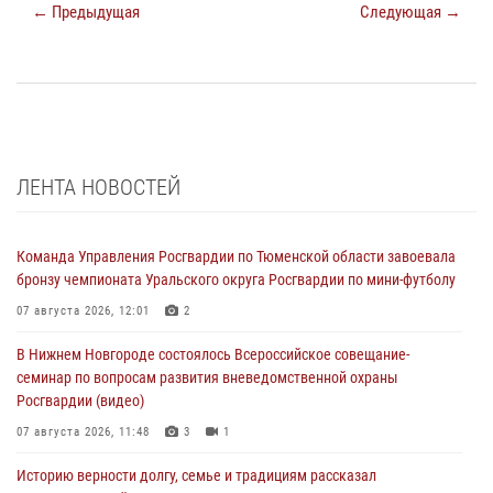
← Предыдущая
Следующая →
ЛЕНТА НОВОСТЕЙ
Команда Управления Росгвардии по Тюменской области завоевала
бронзу чемпионата Уральского округа Росгвардии по мини-футболу
07 августа 2026, 12:01
2
В Нижнем Новгороде состоялось Всероссийское совещание-
семинар по вопросам развития вневедомственной охраны
Росгвардии (видео)
07 августа 2026, 11:48
3
1
Историю верности долгу, семье и традициям рассказал