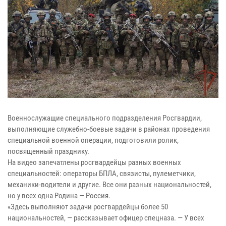
Военнослужащие специального подразделения Росгвардии,
выполняющие служебно-боевые задачи в районах проведения
специальной военной операции, подготовили ролик,
посвященный празднику.
На видео запечатлены росгвардейцы разных военных
специальностей: операторы БПЛА, связисты, пулеметчики,
механики-водители и другие. Все они разных национальностей,
но у всех одна Родина — Россия.
«Здесь выполняют задачи росгвардейцы более 50
национальностей, — рассказывает офицер спецназа. — У всех