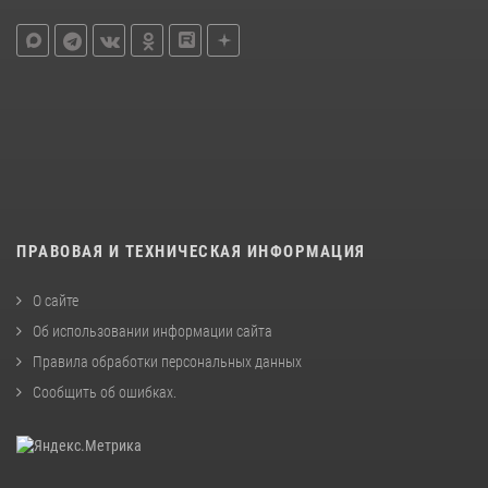
ПРАВОВАЯ И ТЕХНИЧЕСКАЯ ИНФОРМАЦИЯ
О сайте
Об использовании информации сайта
Правила обработки персональных данных
Сообщить об ошибках
.