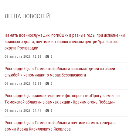
ЛЕНТА НОВОСТЕЙ
Память военнослужащих, погибших в разные годы при исполнении
воинского долга, почтили в кинологическом центре Уральского
округа Росгвардии
06 августа 2026, 12:38
6
Росгвардейцы в Тюменской области знакомят детей со своей
службой и напоминают о мерах безопасности
06 августа 2026, 12:33
2
Росгвардейцы приняли участие в фотопроекте «Прогуляемся по
Тюменской области» в рамках акции «Храним огонь Победы»
06 августа 2026, 04:41
3
Росгвардейцы в Тюменской области почтили память генерала
армии Ивана Кирилловича Яковлева