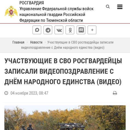
РОСГВАРДИЯ
Управление Федеральной службы войск
национальной гвардии Российской
Федерации по Тюменской области
Главная
Новости
Участвующие в СВО росгвардейцы записали
видеопоздравление с Днём народного единства (видео)
УЧАСТВУЮЩИЕ В СВО РОСГВАРДЕЙЦЫ
ЗАПИСАЛИ ВИДЕОПОЗДРАВЛЕНИЕ С
ДНЁМ НАРОДНОГО ЕДИНСТВА (ВИДЕО)
04 ноября 2023, 08:47