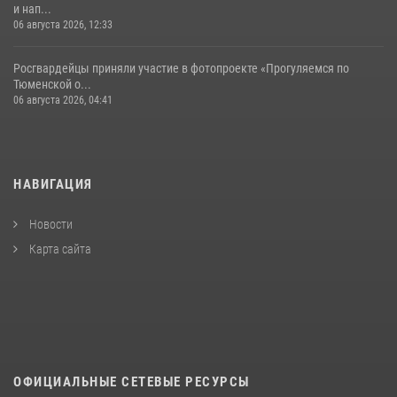
и нап...
06 августа 2026, 12:33
Росгвардейцы приняли участие в фотопроекте «Прогуляемся по
Тюменской о...
06 августа 2026, 04:41
НАВИГАЦИЯ
Новости
Карта сайта
ОФИЦИАЛЬНЫЕ СЕТЕВЫЕ РЕСУРСЫ