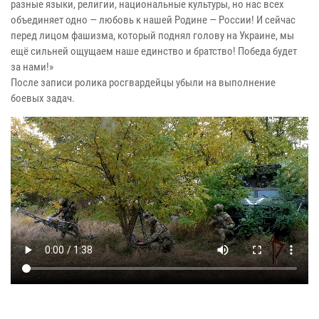
разные языки, религии, национальные культуры, но нас всех
объединяет одно — любовь к нашей Родине — России! И сейчас
перед лицом фашизма, который поднял голову на Украине, мы
ещё сильней ощущаем наше единство и братство! Победа будет
за нами!»
После записи ролика росгвардейцы убыли на выполнение
боевых задач.