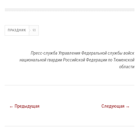
ПРАЗДНИК
93
Пресс-служба Управления Федеральной службы войск
национальной гвардии Российской Федерации по Тюменской
области
← Предыдущая
Следующая →