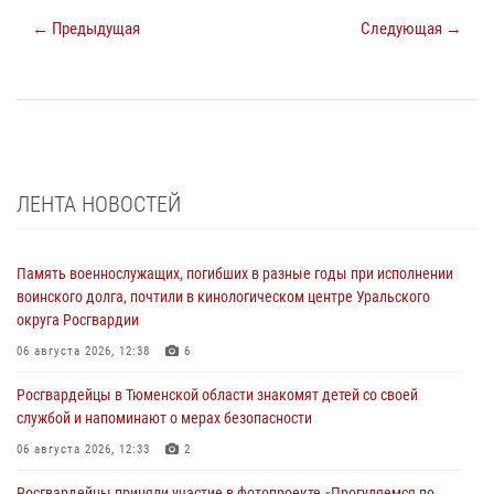
← Предыдущая
Следующая →
ЛЕНТА НОВОСТЕЙ
Память военнослужащих, погибших в разные годы при исполнении
воинского долга, почтили в кинологическом центре Уральского
округа Росгвардии
06 августа 2026, 12:38
6
Росгвардейцы в Тюменской области знакомят детей со своей
службой и напоминают о мерах безопасности
06 августа 2026, 12:33
2
Росгвардейцы приняли участие в фотопроекте «Прогуляемся по