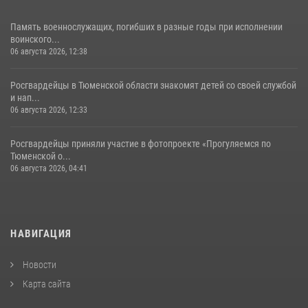
Память военнослужащих, погибших в разные годы при исполнении
воинского...
06 августа 2026, 12:38
Росгвардейцы в Тюменской области знакомят детей со своей службой
и нап...
06 августа 2026, 12:33
Росгвардейцы приняли участие в фотопроекте «Прогуляемся по
Тюменской о...
06 августа 2026, 04:41
НАВИГАЦИЯ
Новости
Карта сайта