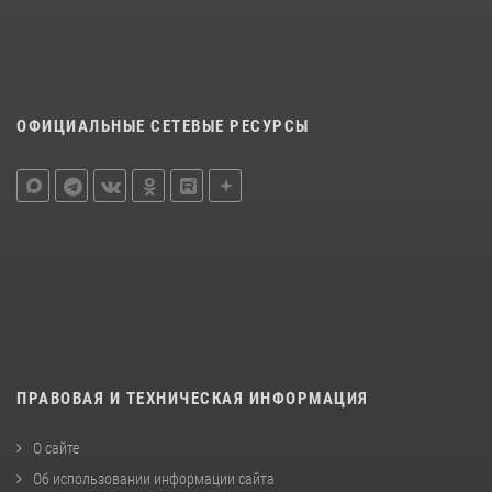
ОФИЦИАЛЬНЫЕ СЕТЕВЫЕ РЕСУРСЫ
ПРАВОВАЯ И ТЕХНИЧЕСКАЯ ИНФОРМАЦИЯ
О сайте
Об использовании информации сайта