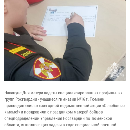
Накануне Дня матери кадеты специализированных профильных
групп Росгвардии - учащиеся гимназии №16 г. Тюмени
присоединились к ежегодной ведомственной акции «С любовью
к маме!» и поздравили с праздником матерей бойцов
спецподраделений Управления Росгвардии по Тюменской
области, выполняющих задачи в ходе специальной военной