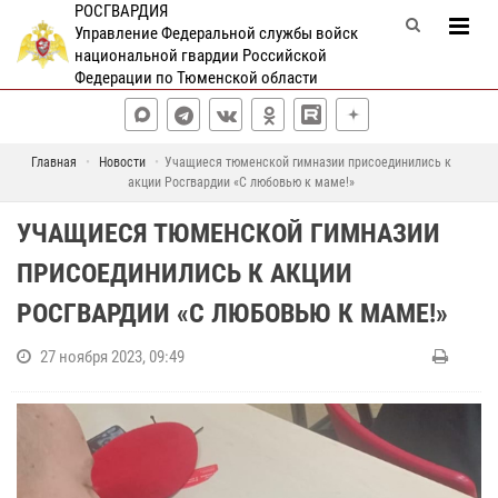
РОСГВАРДИЯ
Управление Федеральной службы войск
национальной гвардии Российской
Федерации по Тюменской области
Главная
Новости
Учащиеся тюменской гимназии присоединились к
акции Росгвардии «С любовью к маме!»
УЧАЩИЕСЯ ТЮМЕНСКОЙ ГИМНАЗИИ
ПРИСОЕДИНИЛИСЬ К АКЦИИ
РОСГВАРДИИ «С ЛЮБОВЬЮ К МАМЕ!»
27 ноября 2023, 09:49