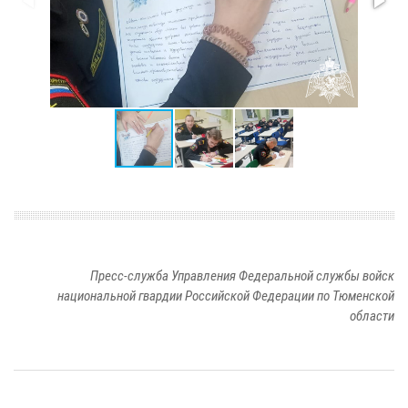
Пресс-служба Управления Федеральной службы войск
национальной гвардии Российской Федерации по Тюменской
области