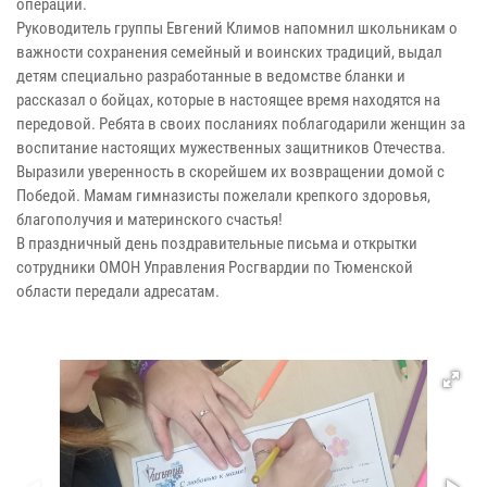
операции.
Руководитель группы Евгений Климов напомнил школьникам о
важности сохранения семейный и воинских традиций, выдал
детям специально разработанные в ведомстве бланки и
рассказал о бойцах, которые в настоящее время находятся на
передовой. Ребята в своих посланиях поблагодарили женщин за
воспитание настоящих мужественных защитников Отечества.
Выразили уверенность в скорейшем их возвращении домой с
Победой. Мамам гимназисты пожелали крепкого здоровья,
благополучия и материнского счастья!
В праздничный день поздравительные письма и открытки
сотрудники ОМОН Управления Росгвардии по Тюменской
области передали адресатам.