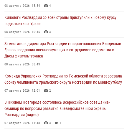
08 августа 2026, 15:54
4
Кинологи Росгвардии со всей страны приступили к новому курсу
подготовки на Урале
08 августа 2026, 10:45
3
Заместитель директора Росгвардии генерал-полковник Владислав
Ершов поздравил военнослужащих и сотрудников ведомства с
Днем физкультурника
08 августа 2026, 08:43
Команда Управления Росгвардии по Тюменской области завоевала
бронзу чемпионата Уральского округа Росгвардии по мини-футболу
07 августа 2026, 12:01
2
В Нижнем Новгороде состоялось Всероссийское совещание-
семинар по вопросам развития вневедомственной охраны
Росгвардии (видео)
07 августа 2026, 11:48
3
1