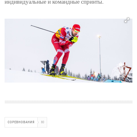
индивидуальные и командные спринты.
СОРЕВНОВАНИЯ
80