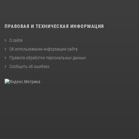
ПРАВОВАЯ И ТЕХНИЧЕСКАЯ ИНФОРМАЦИЯ
О сайте
Об использовании информации сайта
Правила обработки персональных данных
Сообщить об ошибках
.