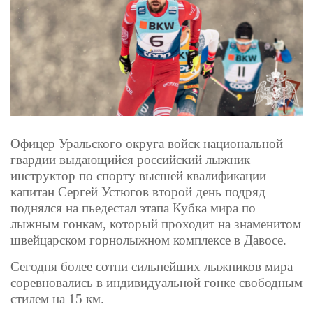
Офицер Уральского округа войск национальной
гвардии выдающийся российский лыжник
инструктор по спорту высшей квалификации
капитан Сергей Устюгов второй день подряд
поднялся на пьедестал этапа Кубка мира по
лыжным гонкам, который проходит на знаменитом
швейцарском горнолыжном комплексе в Давосе.
Сегодня более сотни сильнейших лыжников мира
соревновались в индивидуальной гонке свободным
стилем на 15 км.