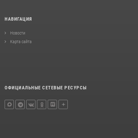
НАВИГАЦИЯ
Новости
Карта сайта
ОФИЦИАЛЬНЫЕ СЕТЕВЫЕ РЕСУРСЫ