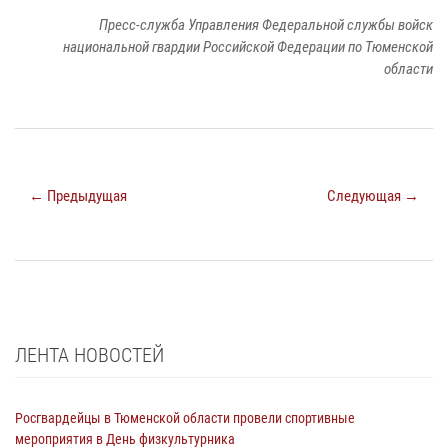
Пресс-служба Управления Федеральной службы войск
национальной гвардии Российской Федерации по Тюменской
области
← Предыдущая
Следующая →
ЛЕНТА НОВОСТЕЙ
Росгвардейцы в Тюменской области провели спортивные
мероприятия в День физкультурника