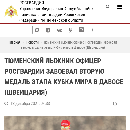
РОСГВАРДИЯ
Управление Федеральной службы войск
национальной гвардии Российской
Федерации по Тюменской области
Главная
Новости
Тюменский лыжник офицер Росгвардии завоевал
вторую медаль этапа Кубка мира в Давосе (Швейцария)
ТЮМЕНСКИЙ ЛЫЖНИК ОФИЦЕР
РОСГВАРДИИ ЗАВОЕВАЛ ВТОРУЮ
МЕДАЛЬ ЭТАПА КУБКА МИРА В ДАВОСЕ
(ШВЕЙЦАРИЯ)
13 декабря 2021, 04:33