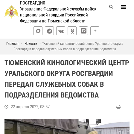
РОСГВАРДИЯ
Управление Федеральной службы войск
национальной гвардии Российской
Федерации по Тюменской области
Главная
Новости
Тюменский кинологический центр Уральского округа
Росгвардии передал служебных собак в подразделения ведомства
ТЮМЕНСКИЙ КИНОЛОГИЧЕСКИЙ ЦЕНТР
УРАЛЬСКОГО ОКРУГА РОСГВАРДИИ
ПЕРЕДАЛ СЛУЖЕБНЫХ СОБАК В
ПОДРАЗДЕЛЕНИЯ ВЕДОМСТВА
22 апреля 2022, 08:57