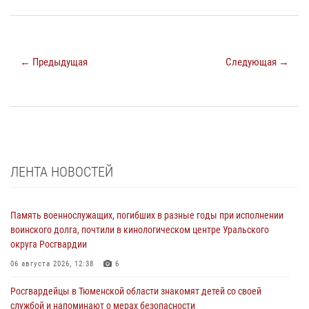
← Предыдущая
Следующая →
ЛЕНТА НОВОСТЕЙ
Память военнослужащих, погибших в разные годы при исполнении
воинского долга, почтили в кинологическом центре Уральского
округа Росгвардии
06 августа 2026, 12:38
6
Росгвардейцы в Тюменской области знакомят детей со своей
службой и напоминают о мерах безопасности