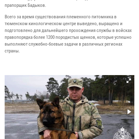
прапорщик Бадыков.
Всего за время существования племенного питомника в
тюменском кинологическом центре выведено, выращено и
подготовлено для дальнейшего прохождения службы в войсках
правопорядка более 1200 породистых щенков, которые успешно
выполняют служебно-боевые задачи в различных регионах
страны.