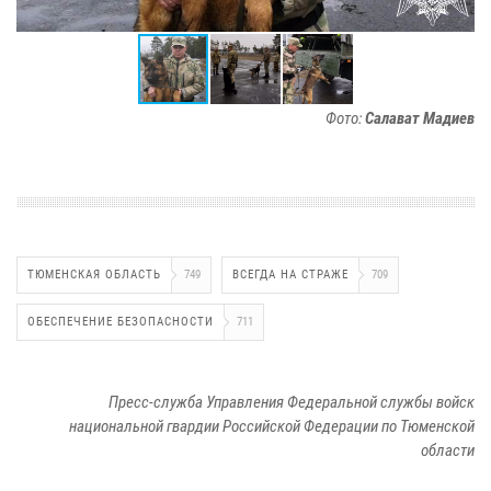
Фото:
Салават Мадиев
ТЮМЕНСКАЯ ОБЛАСТЬ
749
ВСЕГДА НА СТРАЖЕ
709
ОБЕСПЕЧЕНИЕ БЕЗОПАСНОСТИ
711
Пресс-служба Управления Федеральной службы войск
национальной гвардии Российской Федерации по Тюменской
области