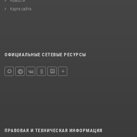
Новости
Карта сайта
ОФИЦИАЛЬНЫЕ СЕТЕВЫЕ РЕСУРСЫ
ПРАВОВАЯ И ТЕХНИЧЕСКАЯ ИНФОРМАЦИЯ