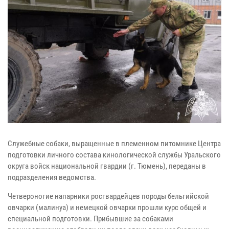
Служебные собаки, выращенные в племенном питомнике Центра
подготовки личного состава кинологической службы Уральского
округа войск национальной гвардии (г. Тюмень), переданы в
подразделения ведомства.
Четвероногие напарники росгвардейцев породы бельгийской
овчарки (малинуа) и немецкой овчарки прошли курс общей и
специальной подготовки. Прибывшие за собаками