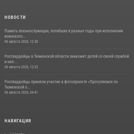
НОВОСТИ
Память военнослужащих, погибших в разные годы при исполнении
воинского...
06 августа 2026, 12:38
Росгвардейцы в Тюменской области знакомят детей со своей службой
и нап...
06 августа 2026, 12:33
Росгвардейцы приняли участие в фотопроекте «Прогуляемся по
Тюменской о...
06 августа 2026, 04:41
НАВИГАЦИЯ