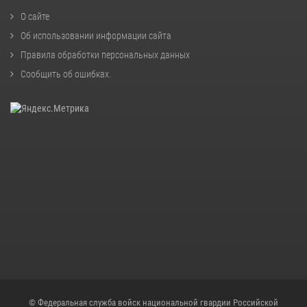
О сайте
Об использовании информации сайта
Правила обработки персональных данных
Сообщить об ошибках
.
© Федеральная служба войск национальной гвардии Российской