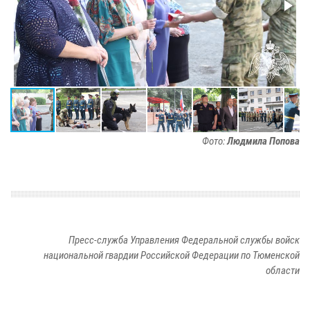
Фото:
Людмила Попова
Пресс-служба Управления Федеральной службы войск
национальной гвардии Российской Федерации по Тюменской
области