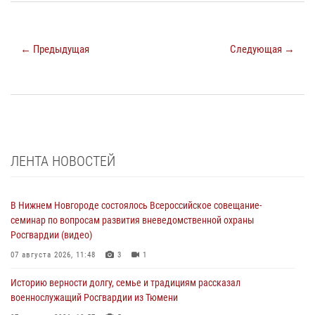
← Предыдущая
Следующая →
ЛЕНТА НОВОСТЕЙ
В Нижнем Новгороде состоялось Всероссийское совещание-
семинар по вопросам развития вневедомственной охраны
Росгвардии (видео)
07 августа 2026, 11:48
3
1
Историю верности долгу, семье и традициям рассказал
военнослужащий Росгвардии из Тюмени