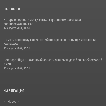
НОВОСТИ
Историю верности долгу, семье и традициям рассказал
военнослужащий Рос...
07 августа 2026, 10:57
Память военнослужащих, погибших в разные годы при исполнении
воинского...
06 августа 2026, 12:38
Росгвардейцы в Тюменской области знакомят детей со своей службой
и нап...
06 августа 2026, 12:33
НАВИГАЦИЯ
Новости