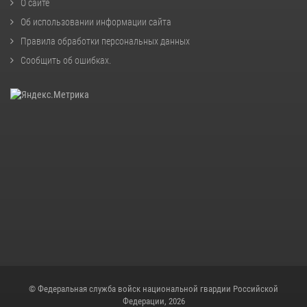
О сайте
Об использовании информации сайта
Правила обработки персональных данных
Сообщить об ошибках
.
© Федеральная служба войск национальной гвардии Российской
Федерации, 2026