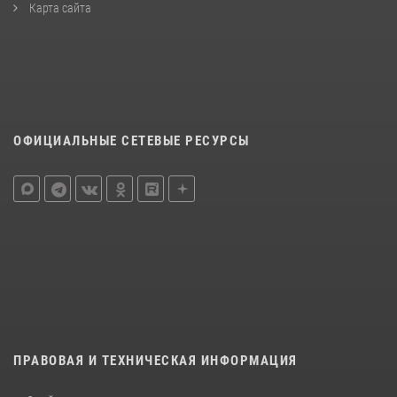
Карта сайта
ОФИЦИАЛЬНЫЕ СЕТЕВЫЕ РЕСУРСЫ
ПРАВОВАЯ И ТЕХНИЧЕСКАЯ ИНФОРМАЦИЯ