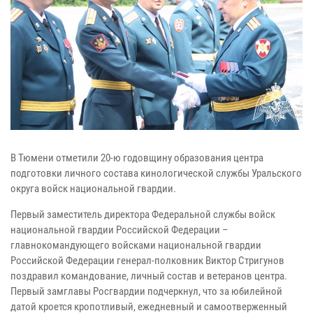
В Тюмени отметили 20-ю годовщину образования центра
подготовки личного состава кинологической службы Уральского
округа войск национальной гвардии.
Первый заместитель директора Федеральной службы войск
национальной гвардии Российской Федерации –
главнокомандующего войсками национальной гвардии
Российской Федерации генерал-полковник Виктор Стригунов
поздравил командование, личный состав и ветеранов центра.
Первый замглавы Росгвардии подчеркнул, что за юбилейной
датой кроется кропотливый, ежедневный и самоотверженный