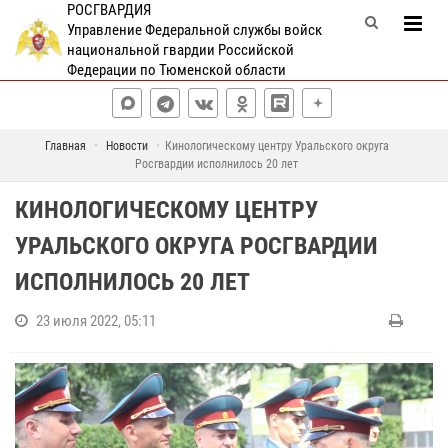
РОСГВАРДИЯ
Управление Федеральной службы войск
национальной гвардии Российской
Федерации по Тюменской области
Главная
Новости
Кинологическому центру Уральского округа
Росгвардии исполнилось 20 лет
КИНОЛОГИЧЕСКОМУ ЦЕНТРУ
УРАЛЬСКОГО ОКРУГА РОСГВАРДИИ
ИСПОЛНИЛОСЬ 20 ЛЕТ
23 июля 2022, 05:11