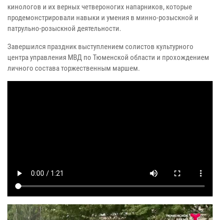
кинологов и их верных четвероногих напарников, которые
продемонстрировали навыки и умения в минно-розыскной и
патрульно-розыскной деятельности.
Завершился праздник выступлением солистов культурного
центра управления МВД по Тюменской области и прохождением
личного состава торжественным маршем.