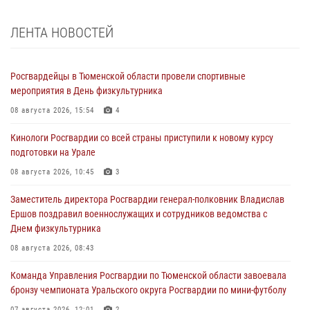
ЛЕНТА НОВОСТЕЙ
Росгвардейцы в Тюменской области провели спортивные
мероприятия в День физкультурника
08 августа 2026, 15:54
4
Кинологи Росгвардии со всей страны приступили к новому курсу
подготовки на Урале
08 августа 2026, 10:45
3
Заместитель директора Росгвардии генерал-полковник Владислав
Ершов поздравил военнослужащих и сотрудников ведомства с
Днем физкультурника
08 августа 2026, 08:43
Команда Управления Росгвардии по Тюменской области завоевала
бронзу чемпионата Уральского округа Росгвардии по мини-футболу
07 августа 2026, 12:01
2