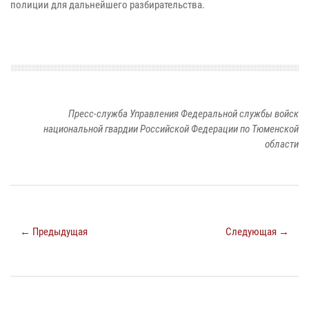
полиции для дальнейшего разбирательства.
Пресс-служба Управления Федеральной службы войск
национальной гвардии Российской Федерации по Тюменской
области
← Предыдущая
Следующая →