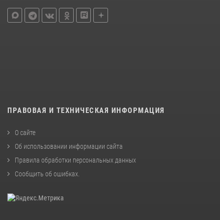
ПРАВОВАЯ И ТЕХНИЧЕСКАЯ ИНФОРМАЦИЯ
О сайте
Об использовании информации сайта
Правила обработки персональных данных
Сообщить об ошибках
.