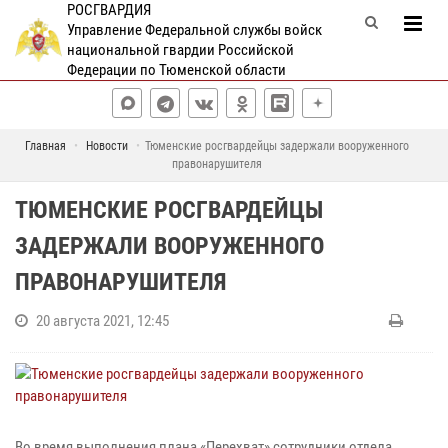
РОСГВАРДИЯ
Управление Федеральной службы войск
национальной гвардии Российской
Федерации по Тюменской области
Главная
Новости
Тюменские росгвардейцы задержали вооруженного
правонарушителя
ТЮМЕНСКИЕ РОСГВАРДЕЙЦЫ
ЗАДЕРЖАЛИ ВООРУЖЕННОГО
ПРАВОНАРУШИТЕЛЯ
20 августа 2021, 12:45
Во время выполнения плана «Перехват» сотрудники отдела