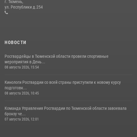
г. Тюмень,
десантирования на Урале
ул. Республики д.254
16 июля 2026, 10:42
4
НОВОСТИ
Росгвардейцы в Тюменской области провели спортивные
мероприятия в День...
08 августа 2026, 15:54
Кинологи Росгвардии со всей страны приступили к новому курсу
подготовк...
08 августа 2026, 10:45
Команда Управления Росгвардии по Тюменской области завоевала
бронзу че...
07 августа 2026, 12:01