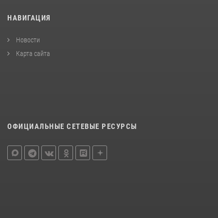
НАВИГАЦИЯ
Новости
Карта сайта
ОФИЦИАЛЬНЫЕ СЕТЕВЫЕ РЕСУРСЫ