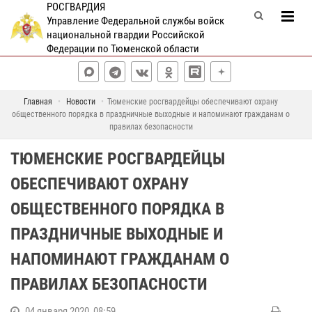
РОСГВАРДИЯ
Управление Федеральной службы войск
национальной гвардии Российской
Федерации по Тюменской области
Главная
Новости
Тюменские росгвардейцы обеспечивают охрану
общественного порядка в праздничные выходные и напоминают гражданам о
правилах безопасности
ТЮМЕНСКИЕ РОСГВАРДЕЙЦЫ
ОБЕСПЕЧИВАЮТ ОХРАНУ
ОБЩЕСТВЕННОГО ПОРЯДКА В
ПРАЗДНИЧНЫЕ ВЫХОДНЫЕ И
НАПОМИНАЮТ ГРАЖДАНАМ О
ПРАВИЛАХ БЕЗОПАСНОСТИ
04 января 2020, 08:59