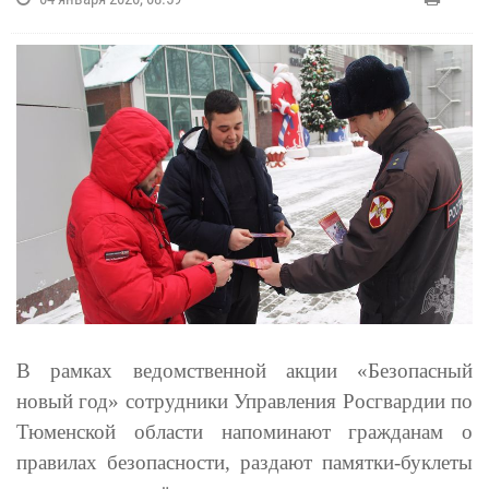
В рамках ведомственной акции «Безопасный
новый год» сотрудники Управления Росгвардии по
Тюменской области напоминают гражданам о
правилах безопасности, раздают памятки-буклеты