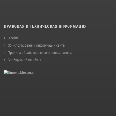
ПРАВОВАЯ И ТЕХНИЧЕСКАЯ ИНФОРМАЦИЯ
О сайте
Об использовании информации сайта
Правила обработки персональных данных
Сообщить об ошибках
.