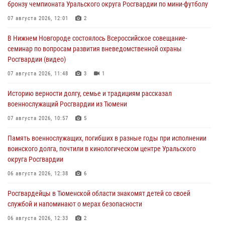
бронзу чемпионата Уральского округа Росгвардии по мини-футболу
07 августа 2026, 12:01
2
В Нижнем Новгороде состоялось Всероссийское совещание-
семинар по вопросам развития вневедомственной охраны
Росгвардии (видео)
07 августа 2026, 11:48
3
1
Историю верности долгу, семье и традициям рассказал
военнослужащий Росгвардии из Тюмени
07 августа 2026, 10:57
5
Память военнослужащих, погибших в разные годы при исполнении
воинского долга, почтили в кинологическом центре Уральского
округа Росгвардии
06 августа 2026, 12:38
6
Росгвардейцы в Тюменской области знакомят детей со своей
службой и напоминают о мерах безопасности
06 августа 2026, 12:33
2