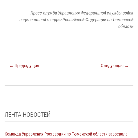
Пресс-служба Управления Федеральной службы войск
национальной гвардии Российской Федерации по Тюменской
области
← Предыдущая
Следующая →
ЛЕНТА НОВОСТЕЙ
Команда Управления Росгвардии по Тюменской области завоевала