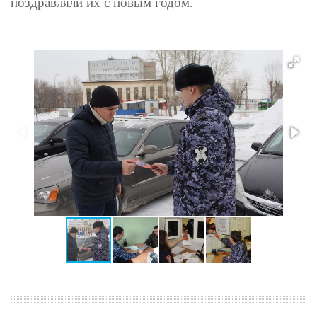
поздравляли их с новым годом.