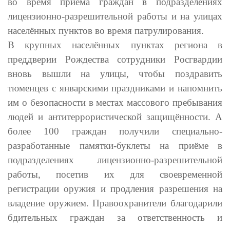
во время приёма граждан в подразделениях
лицензионно-разрешительной работы и на улицах
населённых пунктов во время патрулирования.
В крупных населённых пунктах региона в
преддверии Рождества сотрудники Росгвардии
вновь вышли на улицы, чтобы поздравить
тюменцев с январскими праздниками и напомнить
им о безопасности в местах массового пребывания
людей и антитеррористической защищённости. А
более 100 граждан получили специально-
разработанные памятки-буклеты на приёме в
подразделениях лицензионно-разрешительной
работы, посетив их для своевременной
регистрации оружия и продления разрешения на
владение оружием. Правоохранители благодарили
бдительных граждан за ответственность и