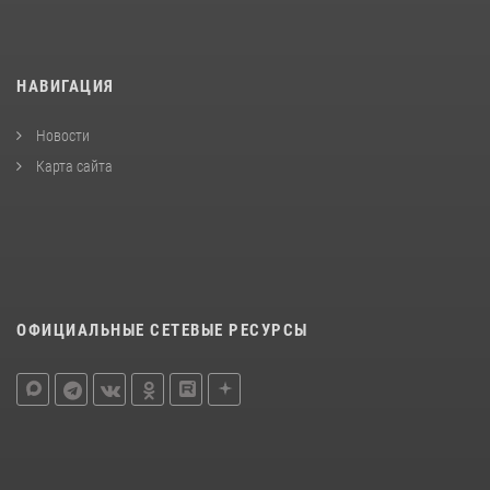
НАВИГАЦИЯ
Новости
Карта сайта
ОФИЦИАЛЬНЫЕ СЕТЕВЫЕ РЕСУРСЫ