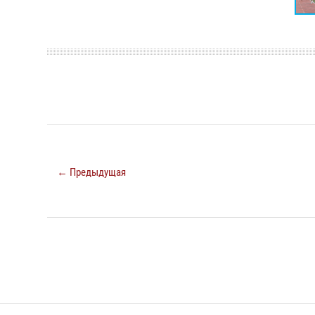
← Предыдущая