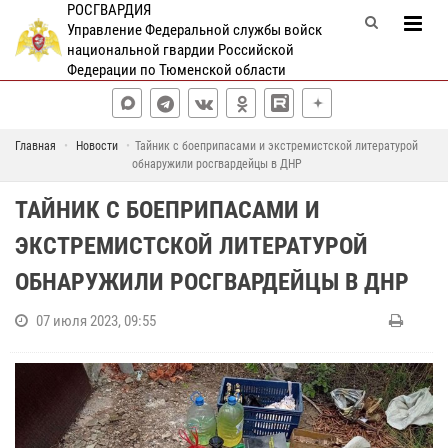
РОСГВАРДИЯ
Управление Федеральной службы войск
национальной гвардии Российской
Федерации по Тюменской области
Главная
Новости
Тайник с боеприпасами и экстремистской литературой
обнаружили росгвардейцы в ДНР
ТАЙНИК С БОЕПРИПАСАМИ И
ЭКСТРЕМИСТСКОЙ ЛИТЕРАТУРОЙ
ОБНАРУЖИЛИ РОСГВАРДЕЙЦЫ В ДНР
07 июля 2023, 09:55