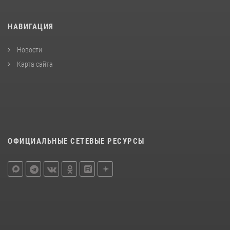
НАВИГАЦИЯ
Новости
Карта сайта
ОФИЦИАЛЬНЫЕ СЕТЕВЫЕ РЕСУРСЫ