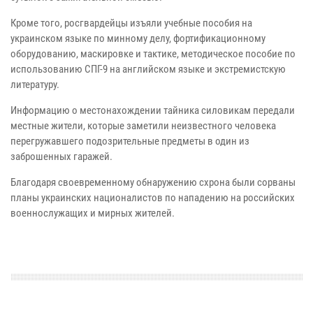
Кроме того, росгвардейцы изъяли учебные пособия на
украинском языке по минному делу, фортификационному
оборудованию, маскировке и тактике, методическое пособие по
использованию СПГ-9 на английском языке и экстремистскую
литературу.
Информацию о местонахождении тайника силовикам передали
местные жители, которые заметили неизвестного человека
перегружавшего подозрительные предметы в один из
заброшенных гаражей.
Благодаря своевременному обнаружению схрона были сорваны
планы украинских националистов по нападению на российских
военнослужащих и мирных жителей.