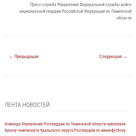
Пресс-служба Управления Федеральной службы войск
национальной гвардии Российской Федерации по Тюменской
области
← Предыдущая
Следующая →
ЛЕНТА НОВОСТЕЙ
Команда Управления Росгвардии по Тюменской области завоевала
бронзу чемпионата Уральского округа Росгвардии по мини-футболу