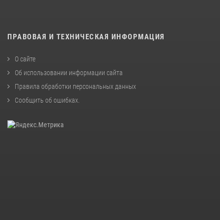
ПРАВОВАЯ И ТЕХНИЧЕСКАЯ ИНФОРМАЦИЯ
О сайте
Об использовании информации сайта
Правила обработки персональных данных
Сообщить об ошибках
.