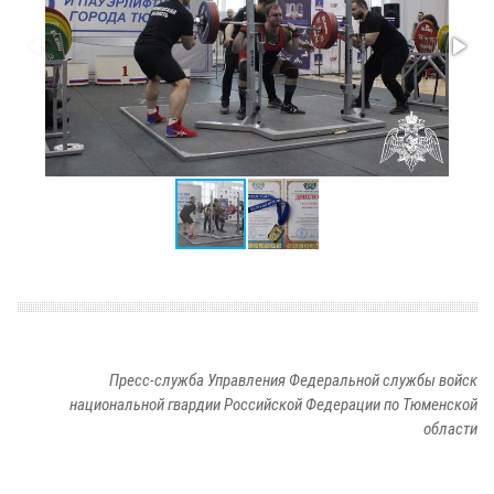
Пресс-служба Управления Федеральной службы войск
национальной гвардии Российской Федерации по Тюменской
области