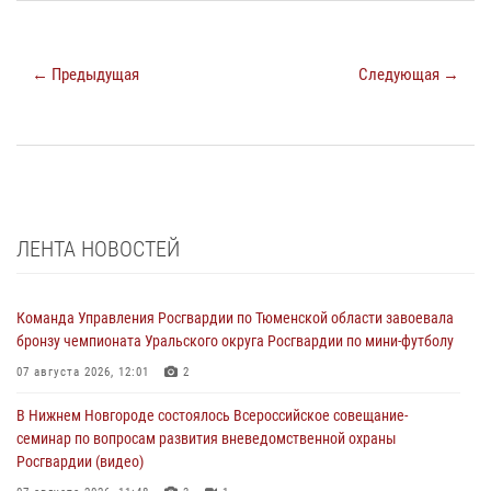
← Предыдущая
Следующая →
ЛЕНТА НОВОСТЕЙ
Команда Управления Росгвардии по Тюменской области завоевала
бронзу чемпионата Уральского округа Росгвардии по мини-футболу
07 августа 2026, 12:01
2
В Нижнем Новгороде состоялось Всероссийское совещание-
семинар по вопросам развития вневедомственной охраны
Росгвардии (видео)