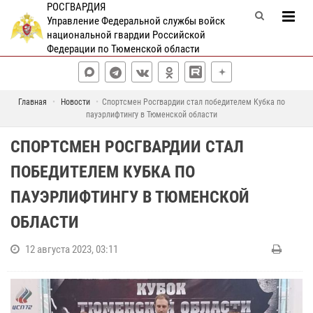
РОСГВАРДИЯ
Управление Федеральной службы войск
национальной гвардии Российской
Федерации по Тюменской области
Главная
Новости
Спортсмен Росгвардии стал победителем Кубка по
пауэрлифтингу в Тюменской области
СПОРТСМЕН РОСГВАРДИИ СТАЛ
ПОБЕДИТЕЛЕМ КУБКА ПО
ПАУЭРЛИФТИНГУ В ТЮМЕНСКОЙ
ОБЛАСТИ
12 августа 2023, 03:11