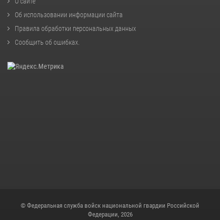
О сайте
Об использовании информации сайта
Правила обработки персональных данных
Сообщить об ошибках
.
© Федеральная служба войск национальной гвардии Российской
Федерации, 2026