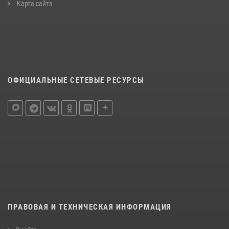
Карта сайта
ОФИЦИАЛЬНЫЕ СЕТЕВЫЕ РЕСУРСЫ
ПРАВОВАЯ И ТЕХНИЧЕСКАЯ ИНФОРМАЦИЯ