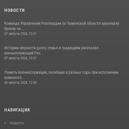
НОВОСТИ
Команда Управления Росгвардии по Тюменской области завоевала
бронзу че...
07 августа 2026, 12:01
Историю верности долгу, семье и традициям рассказал
военнослужащий Рос...
07 августа 2026, 10:57
Память военнослужащих, погибших в разные годы при исполнении
воинского...
06 августа 2026, 12:38
НАВИГАЦИЯ
Новости