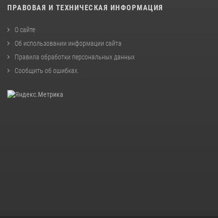
ПРАВОВАЯ И ТЕХНИЧЕСКАЯ ИНФОРМАЦИЯ
О сайте
Об использовании информации сайта
Правила обработки персональных данных
Сообщить об ошибках
.