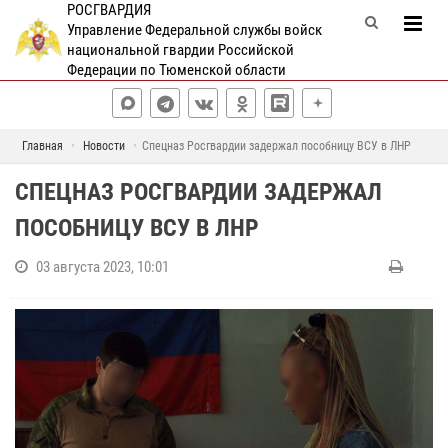
РОСГВАРДИЯ
Управление Федеральной службы войск
национальной гвардии Российской
Федерации по Тюменской области
Главная
Новости
Спецназ Росгвардии задержал пособницу ВСУ в ЛНР
СПЕЦНАЗ РОСГВАРДИИ ЗАДЕРЖАЛ
ПОСОБНИЦУ ВСУ В ЛНР
03 августа 2023, 10:01