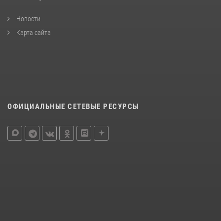
Новости
Карта сайта
ОФИЦИАЛЬНЫЕ СЕТЕВЫЕ РЕСУРСЫ