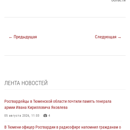
← Предыдущая
Следующая →
ЛЕНТА НОВОСТЕЙ
Росгвардейцы в Тюменской области почтили память генерала
армии Ивана Кирилловича Яковлева
05 августа 2026, 11:03
4
В Тюмени офицер Росгвардии в радиоэфире напомнил гражданам о