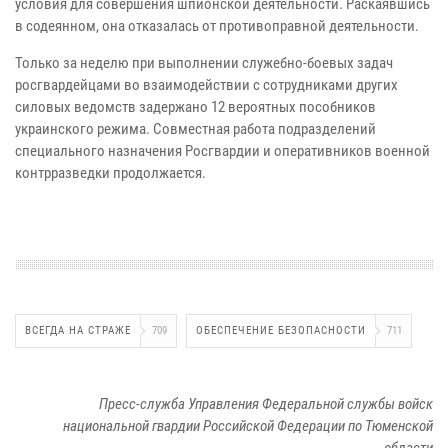
условия для совершения шпионской деятельности. Раскаявшись
в содеянном, она отказалась от противоправной деятельности.
Только за неделю при выполнении служебно-боевых задач
росгвардейцами во взаимодействии с сотрудниками других
силовых ведомств задержано 12 вероятных пособников
украинского режима. Совместная работа подразделений
специального назначения Росгвардии и оперативников военной
контрразведки продолжается.
ВСЕГДА НА СТРАЖЕ
709
ОБЕСПЕЧЕНИЕ БЕЗОПАСНОСТИ
711
Пресс-служба Управления Федеральной службы войск
национальной гвардии Российской Федерации по Тюменской
области