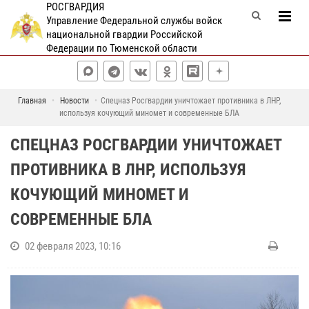
РОСГВАРДИЯ
Управление Федеральной службы войск
национальной гвардии Российской
Федерации по Тюменской области
Главная
Новости
Спецназ Росгвардии уничтожает противника в ЛНР,
используя кочующий миномет и современные БЛА
СПЕЦНАЗ РОСГВАРДИИ УНИЧТОЖАЕТ
ПРОТИВНИКА В ЛНР, ИСПОЛЬЗУЯ
КОЧУЮЩИЙ МИНОМЕТ И
СОВРЕМЕННЫЕ БЛА
02 февраля 2023, 10:16