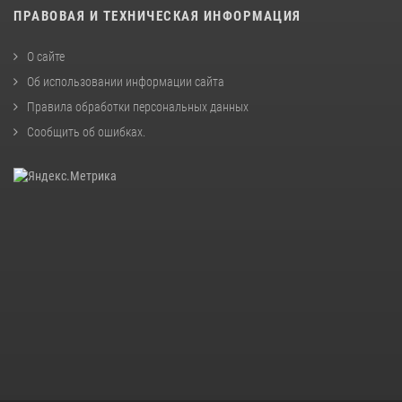
ПРАВОВАЯ И ТЕХНИЧЕСКАЯ ИНФОРМАЦИЯ
О сайте
Об использовании информации сайта
Правила обработки персональных данных
Сообщить об ошибках
.