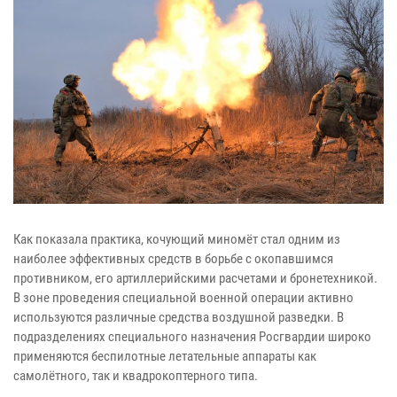
Как показала практика, кочующий миномёт стал одним из
наиболее эффективных средств в борьбе с окопавшимся
противником, его артиллерийскими расчетами и бронетехникой.
В зоне проведения специальной военной операции активно
используются различные средства воздушной разведки. В
подразделениях специального назначения Росгвардии широко
применяются беспилотные летательные аппараты как
самолётного, так и квадрокоптерного типа.