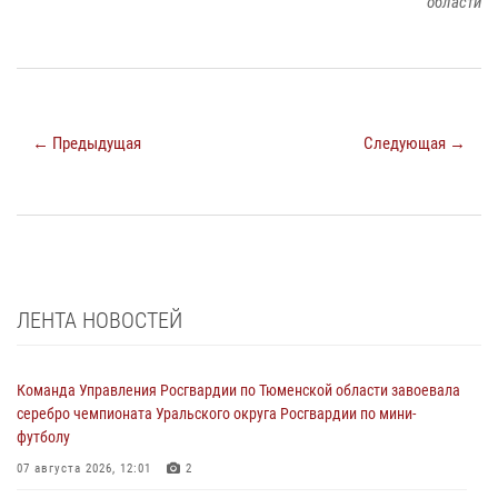
области
← Предыдущая
Следующая →
ЛЕНТА НОВОСТЕЙ
Команда Управления Росгвардии по Тюменской области завоевала
серебро чемпионата Уральского округа Росгвардии по мини-
футболу
07 августа 2026, 12:01
2