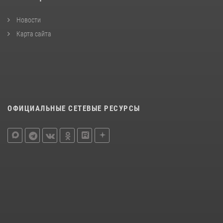
Новости
Карта сайта
ОФИЦИАЛЬНЫЕ СЕТЕВЫЕ РЕСУРСЫ