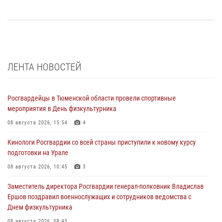
ЛЕНТА НОВОСТЕЙ
Росгвардейцы в Тюменской области провели спортивные
мероприятия в День физкультурника
08 августа 2026, 15:54
4
Кинологи Росгвардии со всей страны приступили к новому курсу
подготовки на Урале
08 августа 2026, 10:45
3
Заместитель директора Росгвардии генерал-полковник Владислав
Ершов поздравил военнослужащих и сотрудников ведомства с
Днем физкультурника
08 августа 2026, 08:43