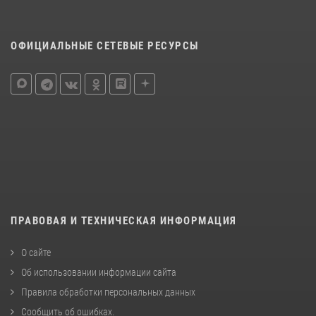
ОФИЦИАЛЬНЫЕ СЕТЕВЫЕ РЕСУРСЫ
ПРАВОВАЯ И ТЕХНИЧЕСКАЯ ИНФОРМАЦИЯ
О сайте
Об использовании информации сайта
Правила обработки персональных данных
Сообщить об ошибках
.