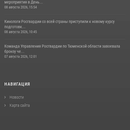
мероприятия в День...
08 августа 2026, 15:54
Кинологи Росгвардии со всей страны приступили к новому курсу
подготовк...
08 августа 2026, 10:45
Команда Управления Росгвардии по Тюменской области завоевала
бронзу че...
07 августа 2026, 12:01
НАВИГАЦИЯ
Новости
Карта сайта