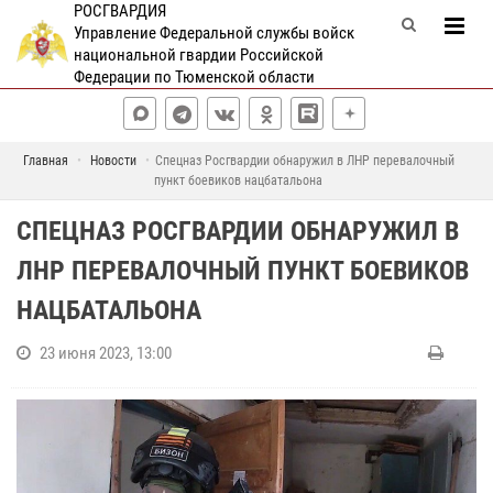
РОСГВАРДИЯ
Управление Федеральной службы войск
национальной гвардии Российской
Федерации по Тюменской области
Главная
Новости
Спецназ Росгвардии обнаружил в ЛНР перевалочный
пункт боевиков нацбатальона
СПЕЦНАЗ РОСГВАРДИИ ОБНАРУЖИЛ В
ЛНР ПЕРЕВАЛОЧНЫЙ ПУНКТ БОЕВИКОВ
НАЦБАТАЛЬОНА
23 июня 2023, 13:00