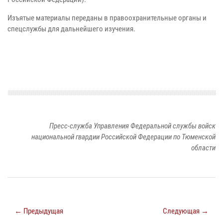
Изъятые материалы переданы в правоохранительные органы и
спецслужбы для дальнейшего изучения.
Пресс-служба Управления Федеральной службы войск
национальной гвардии Российской Федерации по Тюменской
области
← Предыдущая
Следующая →