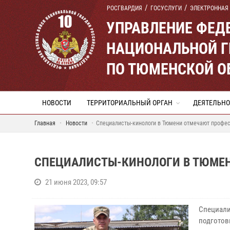
РОСГВАРДИЯ
ГОСУСЛУГИ
ЭЛЕКТРОННАЯ
УПРАВЛЕНИЕ ФЕД
НАЦИОНАЛЬНОЙ Г
ПО ТЮМЕНСКОЙ О
НОВОСТИ
ТЕРРИТОРИАЛЬНЫЙ ОРГАН
ДЕЯТЕЛЬНО
Главная
Новости
Специалисты-кинологи в Тюмени отмечают профе
СПЕЦИАЛИСТЫ-КИНОЛОГИ В ТЮМЕ
21 июня 2023, 09:57
Специали
подготов