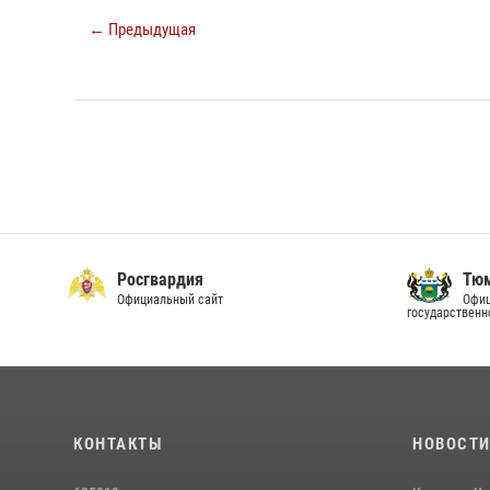
← Предыдущая
Росгвардия
Тюм
Официальный сайт
Офиц
государственн
КОНТАКТЫ
НОВОСТ