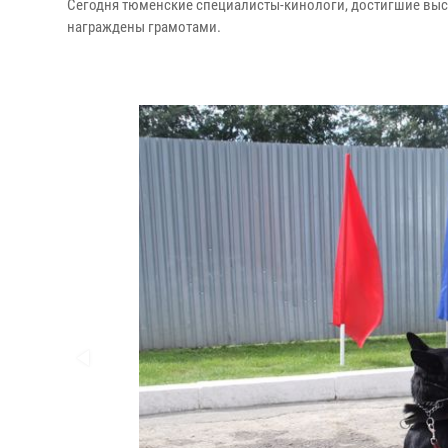
Сегодня тюменские специалисты-кинологи, достигшие высо
награждены грамотами.