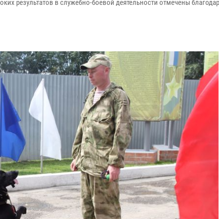
ких результатов в служебно-боевой деятельности отмечены благода