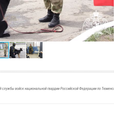
 службы войск национальной гвардии Российской Федерации по Тюменс