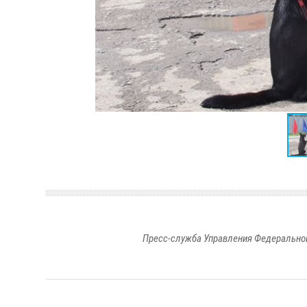
Пресс-служба Управления Федеральной