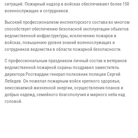
ситуаций. Пожарный надзор в войсках обеспечивают более 150
военнослужащих и сотрудников.
Высокий профессионализм инспекторского состава во многом
способствует обеспечению безопасной эксплуатации объектов
ведомственной инфраструктуры, исключению пожаров в
войсках, повышению уровня знаний военнослужащих и
сотрудников ведомства в области пожарной безопасности.
С профессиональным праздником личный состав и ветеранов
ведомственной пожарной охраны поздравил заместитель
директора Росгвардии генерал-полковник полиции Сергей
Лебедев. Он пожелал пожарным войск крепкого здоровья,
неиссякаемой жизненной энергии, осуществления планов и
добрых надежд, семейного благополучия и мирного неба над
головой.