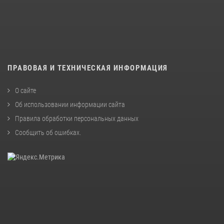
ПРАВОВАЯ И ТЕХНИЧЕСКАЯ ИНФОРМАЦИЯ
О сайте
Об использовании информации сайта
Правила обработки персональных данных
Сообщить об ошибках
.