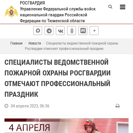
РОСГВАРДИЯ
Управление Федеральной службы войск
национальной гвардии Российской
Федерации по Тюменской области
Главная
Новости
Специалисты ведомственной пожарной охраны
Росгвардии отмечают профессиональный праздник
СПЕЦИАЛИСТЫ ВЕДОМСТВЕННОЙ
ПОЖАРНОЙ ОХРАНЫ РОСГВАРДИИ
ОТМЕЧАЮТ ПРОФЕССИОНАЛЬНЫЙ
ПРАЗДНИК
04 апреля 2023, 06:56