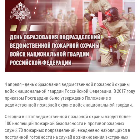
4 апреля - день образования ведомственной пожарной охраны
войск национальной гвардии Российской Федерации. В 2017 году
приказом Росгвардии было утверждено Положение о
ведомственной пожарной охране войск национальной гвардии.
Сегодня в штат ведомственной пожарной охраны входят более
100 инспекций пожарной безопасности и противопожарных
служб, 70 пожарных подразделений, ежедневно находящихся в
постоянной готовности на случай возникновения экстренных