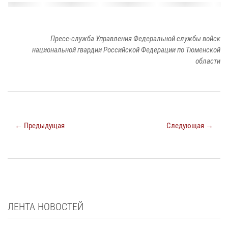
Пресс-служба Управления Федеральной службы войск
национальной гвардии Российской Федерации по Тюменской
области
← Предыдущая
Следующая →
ЛЕНТА НОВОСТЕЙ