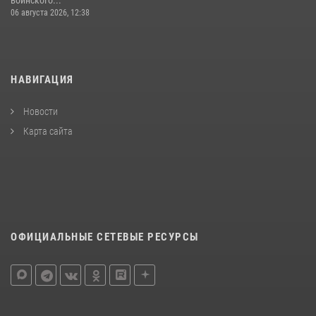
06 августа 2026, 12:38
НАВИГАЦИЯ
Новости
Карта сайта
ОФИЦИАЛЬНЫЕ СЕТЕВЫЕ РЕСУРСЫ