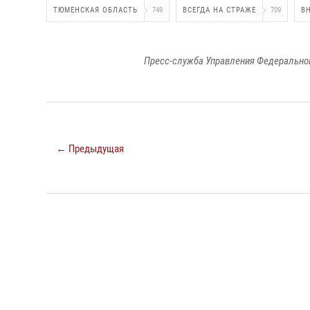
ТЮМЕНСКАЯ ОБЛАСТЬ
749
ВСЕГДА НА СТРАЖЕ
709
В
Пресс-служба Управления Федеральной
← Предыдущая