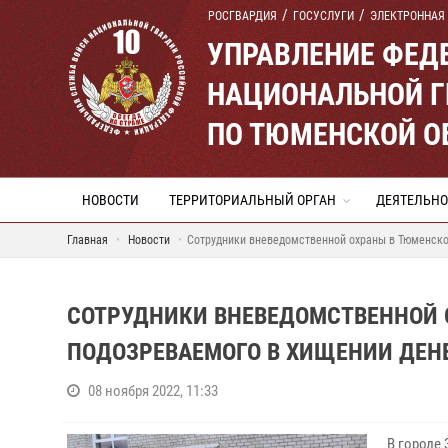
РОСГВАРДИЯ
ГОСУСЛУГИ
ЭЛЕКТРОННАЯ
УПРАВЛЕНИЕ ФЕД
НАЦИОНАЛЬНОЙ Г
ПО ТЮМЕНСКОЙ О
НОВОСТИ
ТЕРРИТОРИАЛЬНЫЙ ОРГАН
ДЕЯТЕЛЬНО
Главная
Новости
Сотрудники вневедомственной охраны в Тюменско
СОТРУДНИКИ ВНЕВЕДОМСТВЕННОЙ 
ПОДОЗРЕВАЕМОГО В ХИЩЕНИИ ДЕН
08 ноября 2022, 11:33
В городе