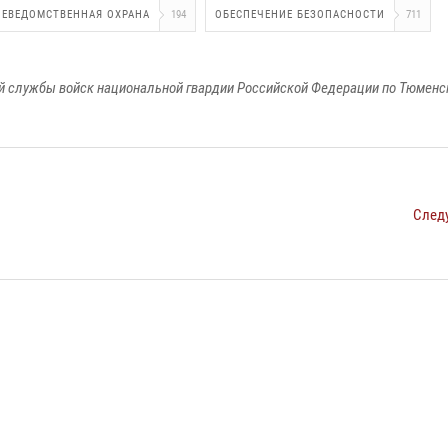
НЕВЕДОМСТВЕННАЯ ОХРАНА
194
ОБЕСПЕЧЕНИЕ БЕЗОПАСНОСТИ
711
 службы войск национальной гвардии Российской Федерации по Тюменс
След