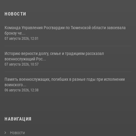
НОВОСТИ
Команда Управления Росгвардии по Тюменской области завоевала
бронзу че...
07 августа 2026, 12:01
Историю верности долгу, семье и традициям рассказал
военнослужащий Рос...
07 августа 2026, 10:57
Память военнослужащих, погибших в разные годы при исполнении
воинского...
06 августа 2026, 12:38
НАВИГАЦИЯ
Новости