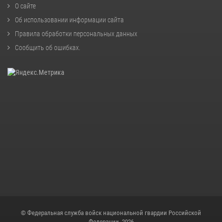
О сайте
Об использовании информации сайта
Правила обработки персональных данных
Сообщить об ошибках
.
© Федеральная служба войск национальной гвардии Российской
Федерации, 2026