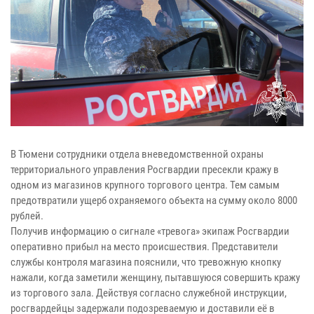
В Тюмени сотрудники отдела вневедомственной охраны
территориального управления Росгвардии пресекли кражу в
одном из магазинов крупного торгового центра. Тем самым
предотвратили ущерб охраняемого объекта на сумму около 8000
рублей.
Получив информацию о сигнале «тревога» экипаж Росгвардии
оперативно прибыл на место происшествия. Представители
службы контроля магазина пояснили, что тревожную кнопку
нажали, когда заметили женщину, пытавшуюся совершить кражу
из торгового зала. Действуя согласно служебной инструкции,
росгвардейцы задержали подозреваемую и доставили её в