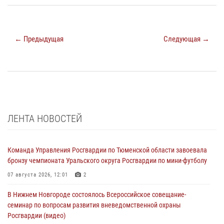
← Предыдущая
Следующая →
ЛЕНТА НОВОСТЕЙ
Команда Управления Росгвардии по Тюменской области завоевала
бронзу чемпионата Уральского округа Росгвардии по мини-футболу
07 августа 2026, 12:01
2
В Нижнем Новгороде состоялось Всероссийское совещание-
семинар по вопросам развития вневедомственной охраны
Росгвардии (видео)