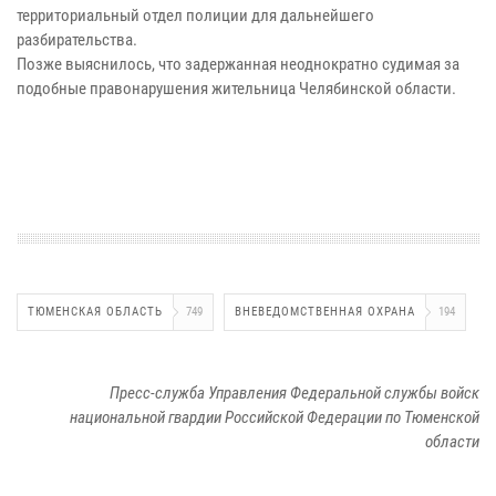
территориальный отдел полиции для дальнейшего
разбирательства.
Позже выяснилось, что задержанная неоднократно судимая за
подобные правонарушения жительница Челябинской области.
ТЮМЕНСКАЯ ОБЛАСТЬ
749
ВНЕВЕДОМСТВЕННАЯ ОХРАНА
194
Пресс-служба Управления Федеральной службы войск
национальной гвардии Российской Федерации по Тюменской
области