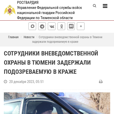
РОСГВАРДИЯ
Управление Федеральной службы войск
национальной гвардии Российской
Федерации по Тюменской области
Главная
Новости
Сотрудники вневедомственной охраны в Тюмени
задержали подозреваемую в краже
СОТРУДНИКИ ВНЕВЕДОМСТВЕННОЙ
ОХРАНЫ В ТЮМЕНИ ЗАДЕРЖАЛИ
ПОДОЗРЕВАЕМУЮ В КРАЖЕ
20 декабря 2023, 05:51