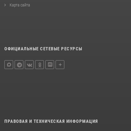
Карта сайта
ОФИЦИАЛЬНЫЕ СЕТЕВЫЕ РЕСУРСЫ
ПРАВОВАЯ И ТЕХНИЧЕСКАЯ ИНФОРМАЦИЯ