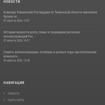
НОВОСТИ
Команда Управления Росгвардии по Тюменской области завоевала
бронзу че...
07 августа 2026, 12:01
Историю верности долгу, семье и традициям рассказал
военнослужащий Рос...
07 августа 2026, 10:57
Память военнослужащих, погибших в разные годы при исполнении
воинского...
06 августа 2026, 12:38
НАВИГАЦИЯ
Новости
Карта сайта