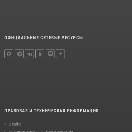
ОФИЦИАЛЬНЫЕ СЕТЕВЫЕ РЕСУРСЫ
ПРАВОВАЯ И ТЕХНИЧЕСКАЯ ИНФОРМАЦИЯ
О сайте