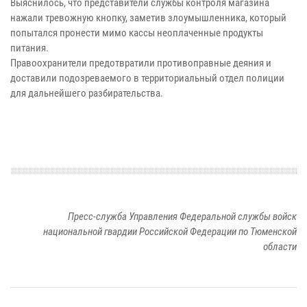
Выяснилось, что представители службы контроля магазина
нажали тревожную кнопку, заметив злоумышленника, который
попытался пронести мимо кассы неоплаченные продукты
питания.
Правоохранители предотвратили противоправные деяния и
доставили подозреваемого в территориальный отдел полиции
для дальнейшего разбирательства.
Пресс-служба Управления Федеральной службы войск
национальной гвардии Российской Федерации по Тюменской
области