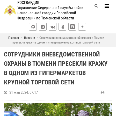
РОСГВАРДИЯ
Управление Федеральной службы войск
национальной гвардии Российской
Федерации по Тюменской области
Главная
Новости
Сотрудники вневедомственной охраны в Тюмени
пресекли кражу в одном из гипермаркетов крупной торговой сети
СОТРУДНИКИ ВНЕВЕДОМСТВЕННОЙ
ОХРАНЫ В ТЮМЕНИ ПРЕСЕКЛИ КРАЖУ
В ОДНОМ ИЗ ГИПЕРМАРКЕТОВ
КРУПНОЙ ТОРГОВОЙ СЕТИ
31 мая 2024, 07:17