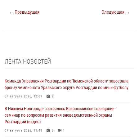
← Предыдущая
Следующая →
ЛЕНТА НОВОСТЕЙ
Команда Управления Росгвардии по Тюменской области завоевала
бронзу чемпионата Уральского округа Росгвардии по мини-футболу
07 августа 2026, 12:01
2
В Нижнем Новгороде состоялось Всероссийское совещание-
семинар по вопросам развития вневедомственной охраны
Росгвардии (видео)
07 августа 2026, 11:48
3
1