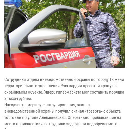
Сотрудники отдела вневедомственной охраны по городу Тюмени
территориального управления Росгвардии пресекли кражу на
охраняемом объекте. Ущерб гипермаркета мог составить порядка
3 тысяч рублей.
Находясь на маршруте патрулирования, экипаж
вневедомственной охраны получил сигнал «тревога» с объекта
торговли по улице Алебашевская. Оперативно прибывавшие на
место происшествия, сотрудники задержали подозреваемого.