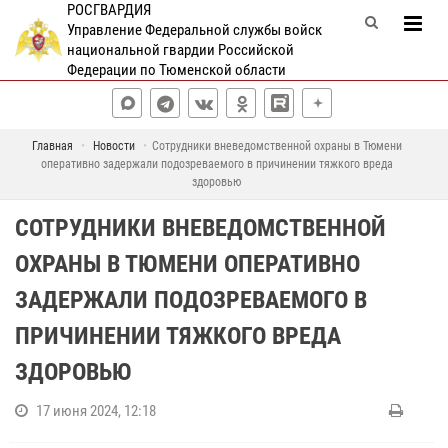
РОСГВАРДИЯ
Управление Федеральной службы войск
национальной гвардии Российской
Федерации по Тюменской области
Главная
Новости
Сотрудники вневедомственной охраны в Тюмени
оперативно задержали подозреваемого в причинении тяжкого вреда
здоровью
СОТРУДНИКИ ВНЕВЕДОМСТВЕННОЙ
ОХРАНЫ В ТЮМЕНИ ОПЕРАТИВНО
ЗАДЕРЖАЛИ ПОДОЗРЕВАЕМОГО В
ПРИЧИНЕНИИ ТЯЖКОГО ВРЕДА
ЗДОРОВЬЮ
17 июня 2024, 12:18