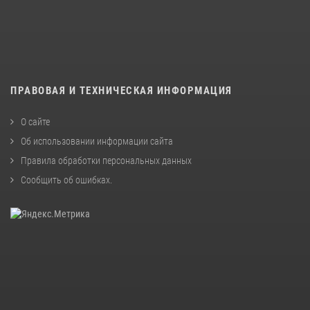
ПРАВОВАЯ И ТЕХНИЧЕСКАЯ ИНФОРМАЦИЯ
О сайте
Об использовании информации сайта
Правила обработки персональных данных
Сообщить об ошибках
.