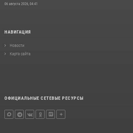
06 августа 2026, 04:41
НАВИГАЦИЯ
Новости
Карта сайта
ОФИЦИАЛЬНЫЕ СЕТЕВЫЕ РЕСУРСЫ