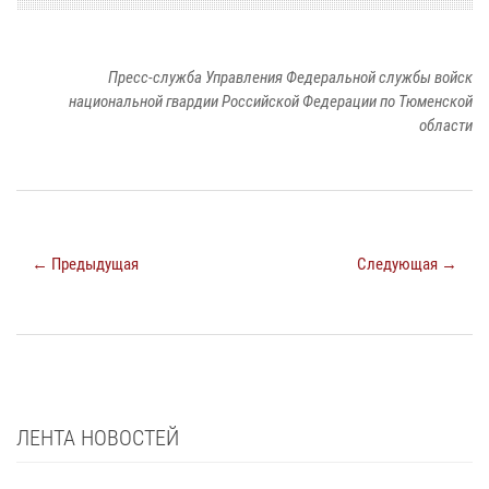
Пресс-служба Управления Федеральной службы войск
национальной гвардии Российской Федерации по Тюменской
области
← Предыдущая
Следующая →
ЛЕНТА НОВОСТЕЙ