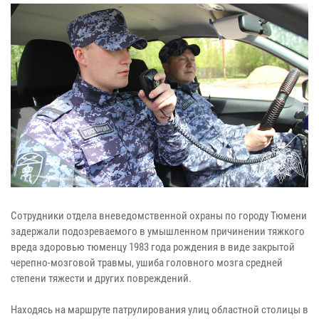
Сотрудники отдела вневедомственной охраны по городу Тюмени
задержали подозреваемого в умышленном причинении тяжкого
вреда здоровью тюменцу 1983 года рождения в виде закрытой
черепно-мозговой травмы, ушиба головного мозга средней
степени тяжести и других повреждений.
Находясь на маршруте патрулирования улиц областной столицы в