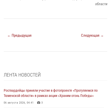
области
← Предыдущая
Следующая →
ЛЕНТА НОВОСТЕЙ
Росгвардейцы приняли участие в фотопроекте «Прогуляемся по
Тюменской области» в рамках акции «Храним огонь Победы»
06 августа 2026, 04:41
3