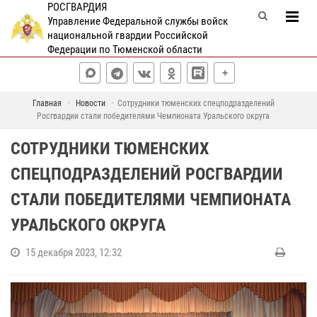
РОСГВАРДИЯ
Управление Федеральной службы войск
национальной гвардии Российской
Федерации по Тюменской области
Главная
Новости
Сотрудники тюменских спецподразделений
Росгвардии стали победителями Чемпионата Уральского округа
СОТРУДНИКИ ТЮМЕНСКИХ
СПЕЦПОДРАЗДЕЛЕНИЙ РОСГВАРДИИ
СТАЛИ ПОБЕДИТЕЛЯМИ ЧЕМПИОНАТА
УРАЛЬСКОГО ОКРУГА
15 декабря 2023, 12:32