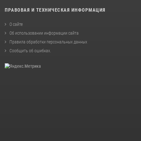
ПРАВОВАЯ И ТЕХНИЧЕСКАЯ ИНФОРМАЦИЯ
О сайте
Об использовании информации сайта
Правила обработки персональных данных
Сообщить об ошибках
.