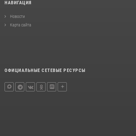
НАВИГАЦИЯ
Новости
Карта сайта
ОФИЦИАЛЬНЫЕ СЕТЕВЫЕ РЕСУРСЫ