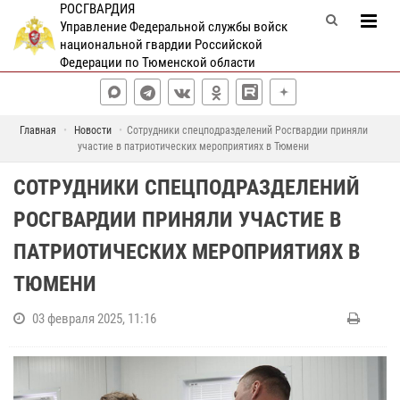
РОСГВАРДИЯ
Управление Федеральной службы войск
национальной гвардии Российской
Федерации по Тюменской области
Главная
Новости
Сотрудники спецподразделений Росгвардии приняли
участие в патриотических мероприятиях в Тюмени
СОТРУДНИКИ СПЕЦПОДРАЗДЕЛЕНИЙ
РОСГВАРДИИ ПРИНЯЛИ УЧАСТИЕ В
ПАТРИОТИЧЕСКИХ МЕРОПРИЯТИЯХ В
ТЮМЕНИ
03 февраля 2025, 11:16