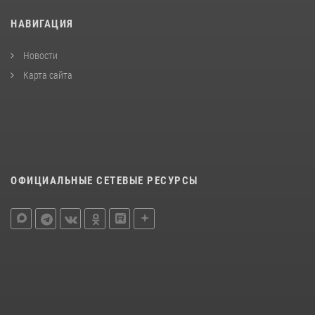
НАВИГАЦИЯ
Новости
Карта сайта
ОФИЦИАЛЬНЫЕ СЕТЕВЫЕ РЕСУРСЫ