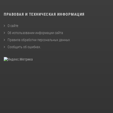
ПРАВОВАЯ И ТЕХНИЧЕСКАЯ ИНФОРМАЦИЯ
О сайте
Об использовании информации сайта
Правила обработки персональных данных
Сообщить об ошибках
.