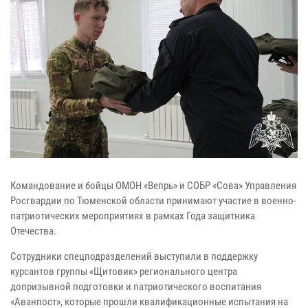
Командование и бойцы ОМОН «Вепрь» и СОБР «Сова» Управления
Росгвардии по Тюменской области принимают участие в военно-
патриотических мероприятиях в рамках Года защитника
Отечества.
Сотрудники спецподразделений выступили в поддержку
курсантов группы «Щитовик» регионального центра
допризывной подготовки и патриотического воспитания
«Аванпост», которые прошли квалификационные испытания на