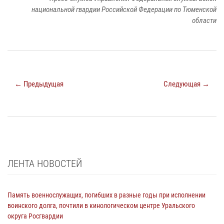
национальной гвардии Российской Федерации по Тюменской
области
← Предыдущая
Следующая →
ЛЕНТА НОВОСТЕЙ
Память военнослужащих, погибших в разные годы при исполнении
воинского долга, почтили в кинологическом центре Уральского
округа Росгвардии