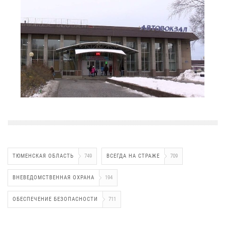
ТЮМЕНСКАЯ ОБЛАСТЬ
749
ВСЕГДА НА СТРАЖЕ
709
ВНЕВЕДОМСТВЕННАЯ ОХРАНА
194
ОБЕСПЕЧЕНИЕ БЕЗОПАСНОСТИ
711