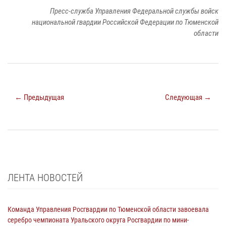
Пресс-служба Управления Федеральной службы войск
национальной гвардии Российской Федерации по Тюменской
области
← Предыдущая
Следующая →
ЛЕНТА НОВОСТЕЙ
Команда Управления Росгвардии по Тюменской области завоевала
серебро чемпионата Уральского округа Росгвардии по мини-