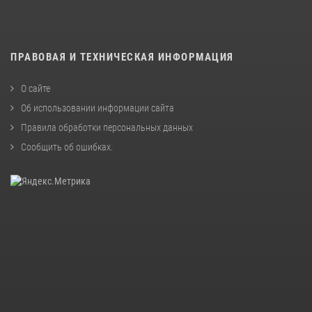
ПРАВОВАЯ И ТЕХНИЧЕСКАЯ ИНФОРМАЦИЯ
О сайте
Об использовании информации сайта
Правила обработки персональных данных
Сообщить об ошибках
.