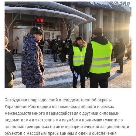
Сотрудники подразделений вневедомственной охраны
Управления Росгвардии по Тюменской области в рамках
межведомственного взаимодействия с другими силовыми
ведомствами и экстренными службами принимают участие в
плановых тренировках по антитеррористической защищённости
объектов с массовым пребыванием людей и обеспечения