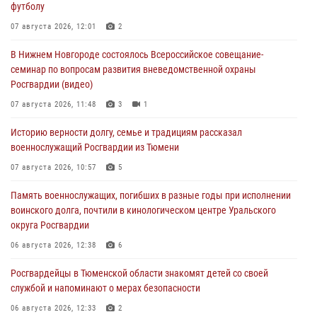
футболу
07 августа 2026, 12:01
2
В Нижнем Новгороде состоялось Всероссийское совещание-
семинар по вопросам развития вневедомственной охраны
Росгвардии (видео)
07 августа 2026, 11:48
3
1
Историю верности долгу, семье и традициям рассказал
военнослужащий Росгвардии из Тюмени
07 августа 2026, 10:57
5
Память военнослужащих, погибших в разные годы при исполнении
воинского долга, почтили в кинологическом центре Уральского
округа Росгвардии
06 августа 2026, 12:38
6
Росгвардейцы в Тюменской области знакомят детей со своей
службой и напоминают о мерах безопасности
06 августа 2026, 12:33
2