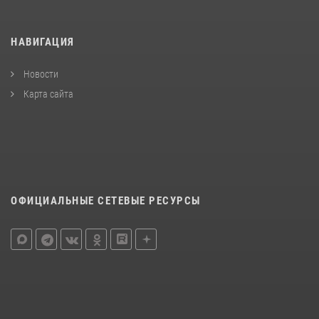
НАВИГАЦИЯ
Новости
Карта сайта
ОФИЦИАЛЬНЫЕ СЕТЕВЫЕ РЕСУРСЫ