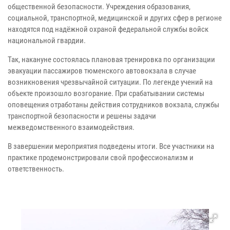
общественной безопасности. Учреждения образования,
социальной, транспортной, медицинской и других сфер в регионе
находятся под надёжной охраной федеральной службы войск
национальной гвардии.
Так, накануне состоялась плановая тренировка по организации
эвакуации пассажиров тюменского автовокзала в случае
возникновения чрезвычайной ситуации. По легенде учений на
объекте произошло возгорание. При срабатывании системы
оповещения отработаны действия сотрудников вокзала, службы
транспортной безопасности и решены задачи
межведомственного взаимодействия.
В завершении мероприятия подведены итоги. Все участники на
практике продемонстрировали свой профессионализм и
ответственность.