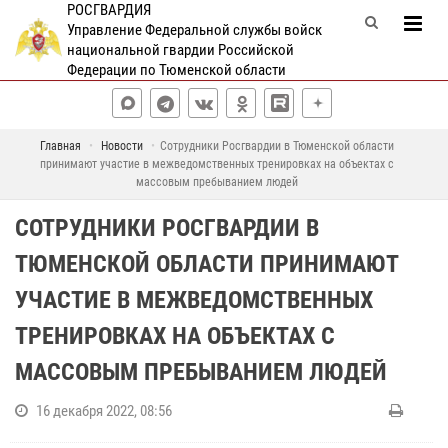
РОСГВАРДИЯ
Управление Федеральной службы войск
национальной гвардии Российской
Федерации по Тюменской области
Главная
Новости
Сотрудники Росгвардии в Тюменской области
принимают участие в межведомственных тренировках на объектах с
массовым пребыванием людей
СОТРУДНИКИ РОСГВАРДИИ В
ТЮМЕНСКОЙ ОБЛАСТИ ПРИНИМАЮТ
УЧАСТИЕ В МЕЖВЕДОМСТВЕННЫХ
ТРЕНИРОВКАХ НА ОБЪЕКТАХ С
МАССОВЫМ ПРЕБЫВАНИЕМ ЛЮДЕЙ
16 декабря 2022, 08:56