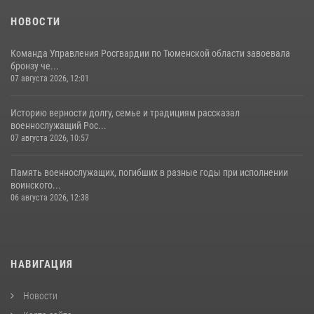
НОВОСТИ
Команда Управления Росгвардии по Тюменской области завоевала
бронзу че...
07 августа 2026, 12:01
Историю верности долгу, семье и традициям рассказал
военнослужащий Рос...
07 августа 2026, 10:57
Память военнослужащих, погибших в разные годы при исполнении
воинского...
06 августа 2026, 12:38
НАВИГАЦИЯ
Новости