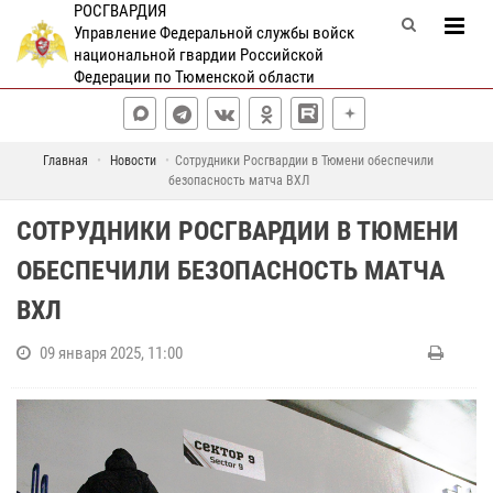
РОСГВАРДИЯ
Управление Федеральной службы войск
национальной гвардии Российской
Федерации по Тюменской области
Главная
Новости
Сотрудники Росгвардии в Тюмени обеспечили
безопасность матча ВХЛ
СОТРУДНИКИ РОСГВАРДИИ В ТЮМЕНИ
ОБЕСПЕЧИЛИ БЕЗОПАСНОСТЬ МАТЧА
ВХЛ
09 января 2025, 11:00