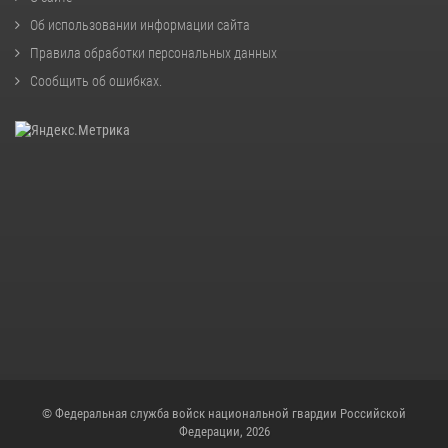
Об использовании информации сайта
Правила обработки персональных данных
Сообщить об ошибках
.
© Федеральная служба войск национальной гвардии Российской
Федерации, 2026