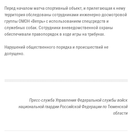
Перед началом матча спортивный объект, и прилегающая к нему
территория обследованы сотрудниками инженерно-досмотровой
группы ОМОН «Вепрь» с использованием спецсредств и
служебных собак. Сотрудники вневедомственной охраны
обеспечивали правопорядок в ходе игры на трибунах.
Нарушений общественного порядка и происшествий не
допущено.
Пресс-служба Управления Федеральной службы войск
национальной гвардии Российской Федерации по Тюменской
области