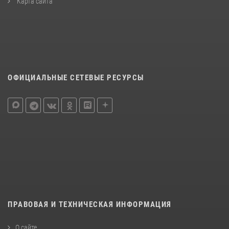
Карта сайта
ОФИЦИАЛЬНЫЕ СЕТЕВЫЕ РЕСУРСЫ
ПРАВОВАЯ И ТЕХНИЧЕСКАЯ ИНФОРМАЦИЯ
О сайте