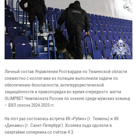
Личный состав Управления Росгвардии по Тюменской области
совместно с коллегами из полиции выполнили задачи по
обеспечению безопасности, антитеррористической
защищённости и правопорядка во время очередного матча
OLIMPBET Чемпионата России по хоккею среди мужских команд
– ВХЛ сезона 2024-2025 гг.
На этот раз состоялась встреча ХК «Рубин» (г. Тюмень) и ХК
«Динамо» (г. Санкт-Петербург). Хозяева льда одолели в
овертайме соперника со счётом 4:3.