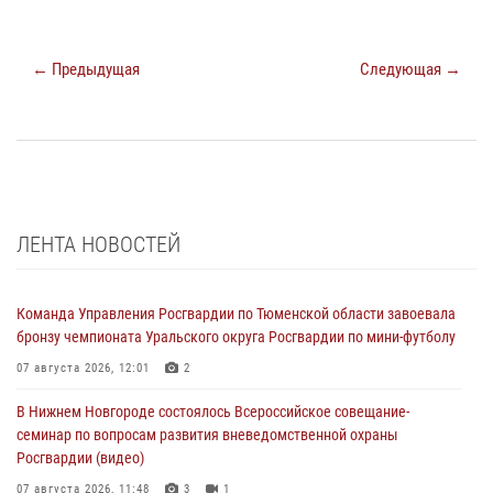
← Предыдущая
Следующая →
ЛЕНТА НОВОСТЕЙ
Команда Управления Росгвардии по Тюменской области завоевала
бронзу чемпионата Уральского округа Росгвардии по мини-футболу
07 августа 2026, 12:01
2
В Нижнем Новгороде состоялось Всероссийское совещание-
семинар по вопросам развития вневедомственной охраны
Росгвардии (видео)
07 августа 2026, 11:48
3
1