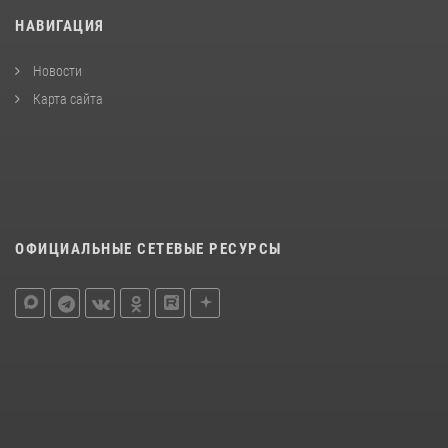
НАВИГАЦИЯ
Новости
Карта сайта
ОФИЦИАЛЬНЫЕ СЕТЕВЫЕ РЕСУРСЫ