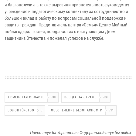
и благополучия, а также выразили признательность руководству
учреждения и педагогическому коллективу за сотрудничество и
большой вклад в работу по вопросам социальной поддержки и
защиты граждан. Представитель центра «Семья» Денис Майный
поблагодарил гостей, поздравил их с наступающим Днём
защитника Отечества и пожелал успехов на службе.
ТЮМЕНСКАЯ ОБЛАСТЬ
749
ВСЕГДА НА СТРАЖЕ
709
ВОЛОНТЁРСТВО
5
ОБЕСПЕЧЕНИЕ БЕЗОПАСНОСТИ
711
Пресс-служба Управления Федеральной службы войск