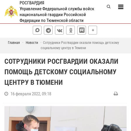
РОСГВАРДИЯ
Управление Федеральной службы войск
национальной гвардии Российской
Федерации по Тюменской области
Главная
Новости
Сотрудники Росгвардии оказали помощь детскому
социальному центру в Тюмени
СОТРУДНИКИ РОСГВАРДИИ ОКАЗАЛИ
ПОМОЩЬ ДЕТСКОМУ СОЦИАЛЬНОМУ
ЦЕНТРУ В ТЮМЕНИ
16 февраля 2022, 09:18