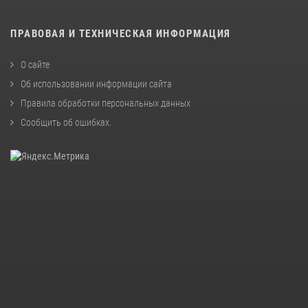
ПРАВОВАЯ И ТЕХНИЧЕСКАЯ ИНФОРМАЦИЯ
О сайте
Об использовании информации сайта
Правила обработки персональных данных
Сообщить об ошибках
.