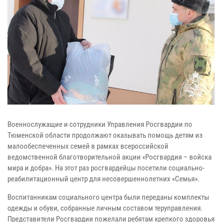
Военнослужащие и сотрудники Управления Росгвардии по
Тюменской области продолжают оказывать помощь детям из
малообеспеченных семей в рамках всероссийской
ведомственной благотворительной акции «Росгвардия – войска
мира и добра». На этот раз росгвардейцы посетили социально-
реабилитационный центр для несовершеннолетних «Семья».
Воспитанникам социального центра были переданы комплекты
одежды и обуви, собранные личным составом теруправления.
Представители Росгвардии пожелали ребятам крепкого здоровья