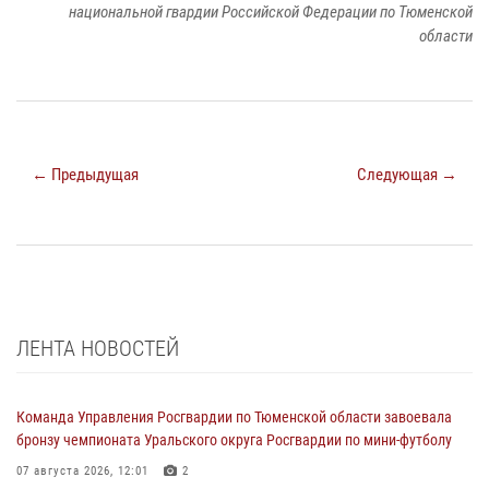
национальной гвардии Российской Федерации по Тюменской
области
← Предыдущая
Следующая →
ЛЕНТА НОВОСТЕЙ
Команда Управления Росгвардии по Тюменской области завоевала
бронзу чемпионата Уральского округа Росгвардии по мини-футболу
07 августа 2026, 12:01
2