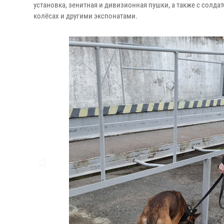
установка, зенитная и дивизионная пушки, а также с солд
колёсах и другими экспонатами.