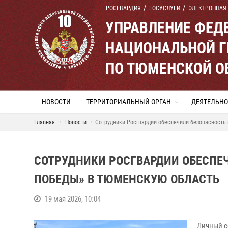
РОСГВАРДИЯ
ГОСУСЛУГИ
ЭЛЕКТРОННАЯ
УПРАВЛЕНИЕ ФЕД
НАЦИОНАЛЬНОЙ Г
ПО ТЮМЕНСКОЙ О
НОВОСТИ
ТЕРРИТОРИАЛЬНЫЙ ОРГАН
ДЕЯТЕЛЬНО
Главная
Новости
Сотрудники Росгвардии обеспечили безопасность
СОТРУДНИКИ РОСГВАРДИИ ОБЕСПЕ
ПОБЕДЫ» В ТЮМЕНСКУЮ ОБЛАСТЬ
19 мая 2026, 10:04
Личный с