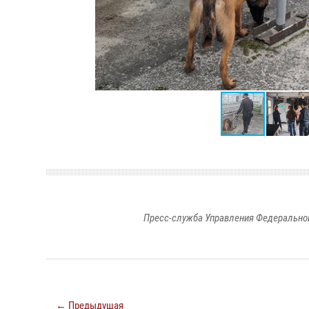
Пресс-служба Управления Федеральной
← Предыдущая