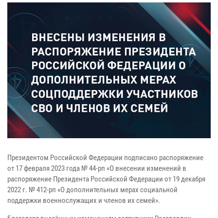
Президентом Российской Федерации подписано распоряжение
от 17 февраля 2023 года № 44-рп «О внесении изменений в
распоряжение Президента Российской Федерации от 19 декабря
2022 г. № 412-рп «О дополнительных мерах социальной
поддержки военнослужащих и членов их семей».