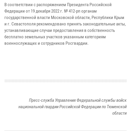
В соответствии с распоряжением Президента Российской
Федерации от 19 декабря 2022 г. № 412-рп органам
государственной власти Московской области, Республики Крым
и г. Севастополя рекомендовано принять законодательные акты,
устанавливающие случаи предоставления в собственность
бесплатно земельных участков указанным категориям
военнослужащих и сотрудников Росгвардии.
Пресс-служба Управления Федеральной службы войск
национальной гвардии Российской Федерации по Тюменской
области