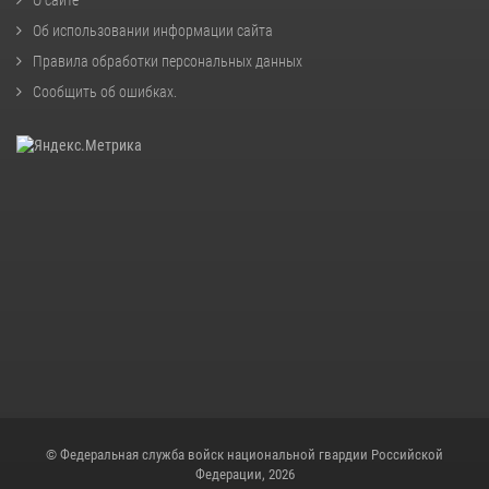
Об использовании информации сайта
Правила обработки персональных данных
Сообщить об ошибках
.
© Федеральная служба войск национальной гвардии Российской
Федерации, 2026