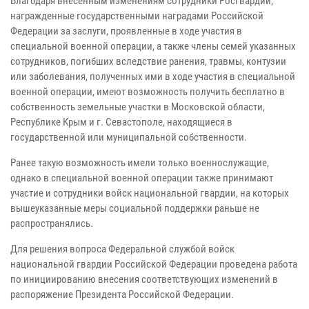
Благодаря внесённым изменениям сотрудники Росгвардии,
награжденные государственными наградами Российской
Федерации за заслуги, проявленные в ходе участия в
специальной военной операции, а также члены семей указанных
сотрудников, погибших вследствие ранения, травмы, контузии
или заболевания, полученных ими в ходе участия в специальной
военной операции, имеют возможность получить бесплатно в
собственность земельные участки в Московской области,
Республике Крым и г. Севастополе, находящиеся в
государственной или муниципальной собственности.
Ранее такую возможность имели только военнослужащие,
однако в специальной военной операции также принимают
участие и сотрудники войск национальной гвардии, на которых
вышеуказанные меры социальной поддержки раньше не
распространялись.
Для решения вопроса Федеральной службой войск
национальной гвардии Российской Федерации проведена работа
по инициированию внесения соответствующих изменений в
распоряжение Президента Российской Федерации.