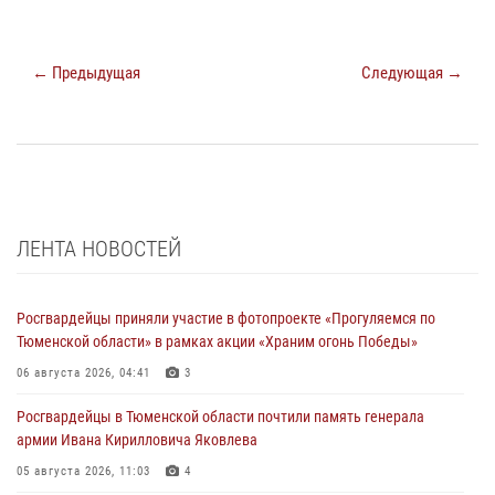
← Предыдущая
Следующая →
ЛЕНТА НОВОСТЕЙ
Росгвардейцы приняли участие в фотопроекте «Прогуляемся по
Тюменской области» в рамках акции «Храним огонь Победы»
06 августа 2026, 04:41
3
Росгвардейцы в Тюменской области почтили память генерала
армии Ивана Кирилловича Яковлева
05 августа 2026, 11:03
4