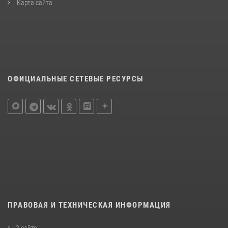
Карта сайта
ОФИЦИАЛЬНЫЕ СЕТЕВЫЕ РЕСУРСЫ
ПРАВОВАЯ И ТЕХНИЧЕСКАЯ ИНФОРМАЦИЯ
О сайте