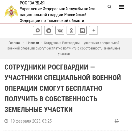
РОСГВАРДИЯ
Управление Федеральной службы войск
национальной гвардии Российской
Федерации по Тюменской области
Главная
Новости
Сотрудники Росгвардии — участники специальной
военной операции смогут бесплатно получить в собственность земельные
участки
СОТРУДНИКИ РОСГВАРДИИ —
УЧАСТНИКИ СПЕЦИАЛЬНОЙ ВОЕННОЙ
ОПЕРАЦИИ СМОГУТ БЕСПЛАТНО
ПОЛУЧИТЬ В СОБСТВЕННОСТЬ
ЗЕМЕЛЬНЫЕ УЧАСТКИ
19 февраля 2023, 03:25