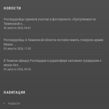
НОВОСТИ
Росгвардейцы приняли участие в фотопроекте «Прогуляемся по
Тюменской о...
06 августа 2026, 04:41
Росгвардейцы в Тюменской области почтили память генерала армии
Ивана ...
05 августа 2026, 11:03
В Тюмени офицер Росгвардии в радиоэфире напомнил гражданам о
мерах без...
05 августа 2026, 09:56
НАВИГАЦИЯ
Новости