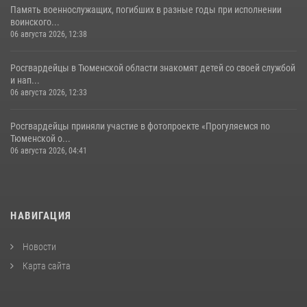
Память военнослужащих, погибших в разные годы при исполнении
воинского...
06 августа 2026, 12:38
Росгвардейцы в Тюменской области знакомят детей со своей службой
и нап...
06 августа 2026, 12:33
Росгвардейцы приняли участие в фотопроекте «Прогуляемся по
Тюменской о...
06 августа 2026, 04:41
НАВИГАЦИЯ
Новости
Карта сайта