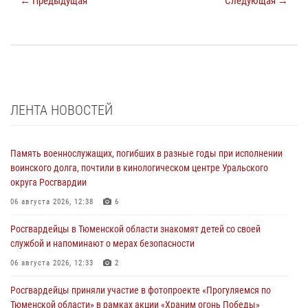
← Предыдущая
Следующая →
ЛЕНТА НОВОСТЕЙ
Память военнослужащих, погибших в разные годы при исполнении
воинского долга, почтили в кинологическом центре Уральского
округа Росгвардии
06 августа 2026, 12:38
6
Росгвардейцы в Тюменской области знакомят детей со своей
службой и напоминают о мерах безопасности
06 августа 2026, 12:33
2
Росгвардейцы приняли участие в фотопроекте «Прогуляемся по
Тюменской области» в рамках акции «Храним огонь Победы»