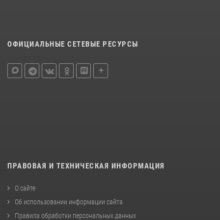
ОФИЦИАЛЬНЫЕ СЕТЕВЫЕ РЕСУРСЫ
ПРАВОВАЯ И ТЕХНИЧЕСКАЯ ИНФОРМАЦИЯ
О сайте
Об использовании информации сайта
Правила обработки персональных данных