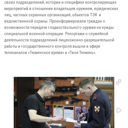
своих подразделений, истории и специфике контролирующих
мероприятий в отношении владельцев оружием, юридических
лиц, частных охранных организаций, объектов ТЭК и
ведомственной охраны. Проинформировали граждан о
возможности передачи гладкоствольного оружия на нужды
специальной военной операции. Репортажи о служебной
деятельности подразделений лицензионно-разрешительной
работы и государственного контроля вышли в эфире
телеканалов «Тюменское время» и «Твоя Тюмень».