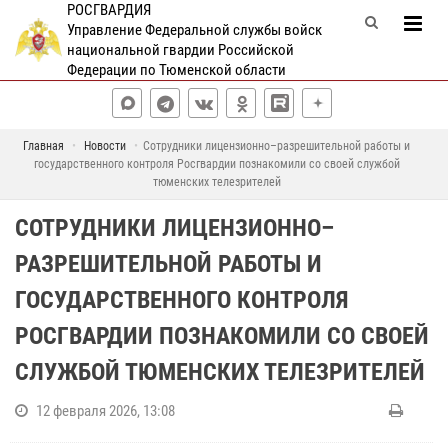
РОСГВАРДИЯ
Управление Федеральной службы войск
национальной гвардии Российской
Федерации по Тюменской области
Главная
Новости
Сотрудники лицензионно–разрешительной работы и
государственного контроля Росгвардии познакомили со своей службой
тюменских телезрителей
СОТРУДНИКИ ЛИЦЕНЗИОННО–
РАЗРЕШИТЕЛЬНОЙ РАБОТЫ И
ГОСУДАРСТВЕННОГО КОНТРОЛЯ
РОСГВАРДИИ ПОЗНАКОМИЛИ СО СВОЕЙ
СЛУЖБОЙ ТЮМЕНСКИХ ТЕЛЕЗРИТЕЛЕЙ
12 февраля 2026, 13:08