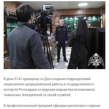
В день 57-й годовщины со Дня создания подразделений
лицензионно-разрешительной работы и государственного
контроля Росгвардии сотрудники ведомства познакомили
тюменских телезрителей со своей службой.
В профессиональный праздник офицеры рассказали о задачах