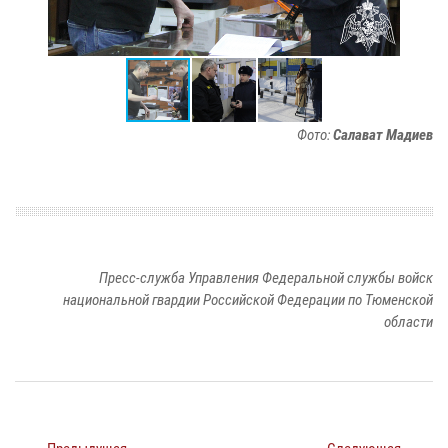
Фото:
Салават Мадиев
Пресс-служба Управления Федеральной службы войск
национальной гвардии Российской Федерации по Тюменской
области