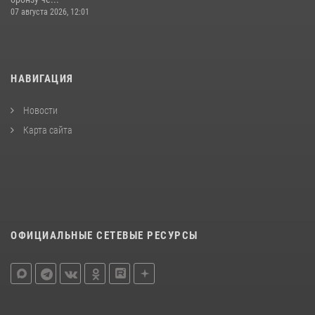
07 августа 2026, 12:01
НАВИГАЦИЯ
Новости
Карта сайта
ОФИЦИАЛЬНЫЕ СЕТЕВЫЕ РЕСУРСЫ