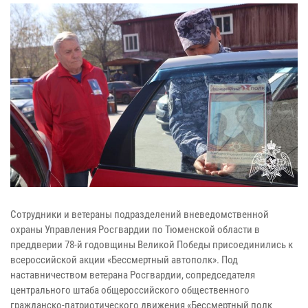
Сотрудники и ветераны подразделений вневедомственной
охраны Управления Росгвардии по Тюменской области в
преддверии 78-й годовщины Великой Победы присоединились к
всероссийской акции «Бессмертный автополк». Под
наставничеством ветерана Росгвардии, сопредседателя
центрального штаба общероссийского общественного
гражданско-патриотического движения «Бессмертный полк