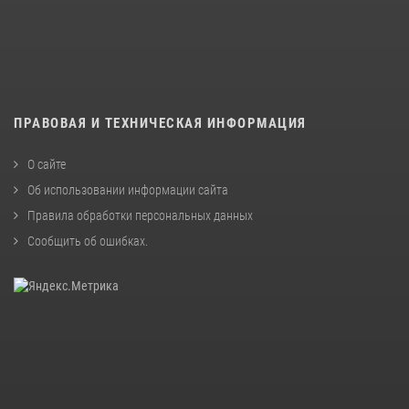
ПРАВОВАЯ И ТЕХНИЧЕСКАЯ ИНФОРМАЦИЯ
О сайте
Об использовании информации сайта
Правила обработки персональных данных
Сообщить об ошибках
.