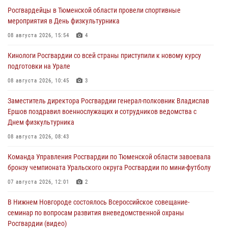
Росгвардейцы в Тюменской области провели спортивные
мероприятия в День физкультурника
08 августа 2026, 15:54
4
Кинологи Росгвардии со всей страны приступили к новому курсу
подготовки на Урале
08 августа 2026, 10:45
3
Заместитель директора Росгвардии генерал-полковник Владислав
Ершов поздравил военнослужащих и сотрудников ведомства с
Днем физкультурника
08 августа 2026, 08:43
Команда Управления Росгвардии по Тюменской области завоевала
бронзу чемпионата Уральского округа Росгвардии по мини-футболу
07 августа 2026, 12:01
2
В Нижнем Новгороде состоялось Всероссийское совещание-
семинар по вопросам развития вневедомственной охраны
Росгвардии (видео)