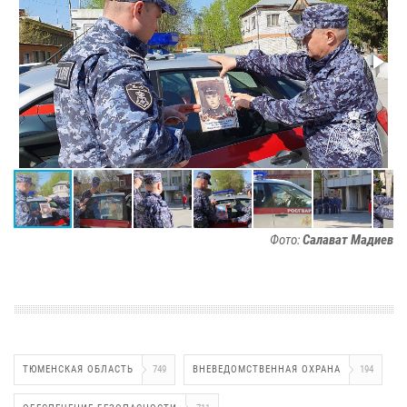
Фото:
Салават Мадиев
ТЮМЕНСКАЯ ОБЛАСТЬ
749
ВНЕВЕДОМСТВЕННАЯ ОХРАНА
194