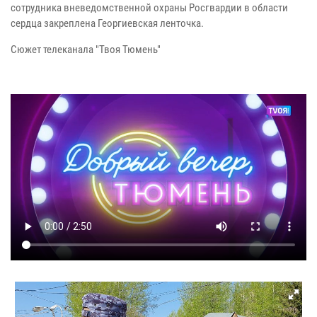
сотрудника вневедомственной охраны Росгвардии в области
сердца закреплена Георгиевская ленточка.
Сюжет телеканала "Твоя Тюмень"