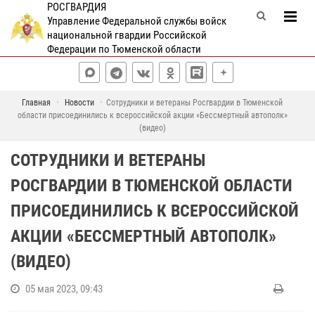
РОСГВАРДИЯ
Управление Федеральной службы войск
национальной гвардии Российской
Федерации по Тюменской области
Главная
Новости
Сотрудники и ветераны Росгвардии в Тюменской
области присоединились к всероссийской акции «Бессмертный автополк»
(видео)
СОТРУДНИКИ И ВЕТЕРАНЫ
РОСГВАРДИИ В ТЮМЕНСКОЙ ОБЛАСТИ
ПРИСОЕДИНИЛИСЬ К ВСЕРОССИЙСКОЙ
АКЦИИ «БЕССМЕРТНЫЙ АВТОПОЛК»
(ВИДЕО)
05 мая 2023, 09:43