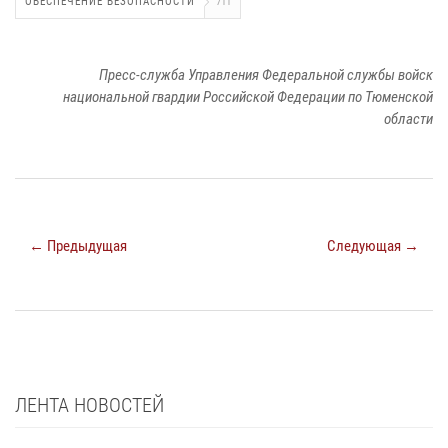
ОБЕСПЕЧЕНИЕ БЕЗОПАСНОСТИ
711
Пресс-служба Управления Федеральной службы войск
национальной гвардии Российской Федерации по Тюменской
области
← Предыдущая
Следующая →
ЛЕНТА НОВОСТЕЙ