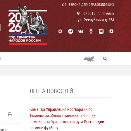
ВЕРСИЯ ДЛЯ СЛАБОВИДЯЩИХ
625019, г. Тюмень
ул. Республики д.254
И
Ы
ЛЕНТА НОВОСТЕЙ
Команда Управления Росгвардии по
Тюменской области завоевала бронзу
чемпионата Уральского округа Росгвардии
по мини-футболу
иции