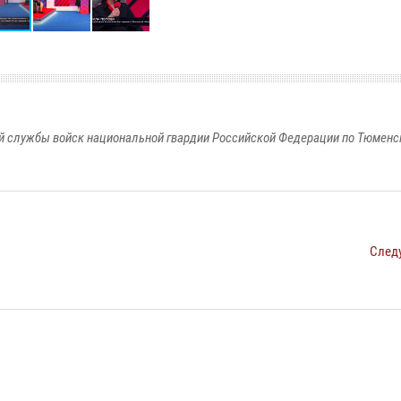
 службы войск национальной гвардии Российской Федерации по Тюменс
След