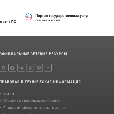
Портал государственных услуг
Официальный сайт
омитет РФ
ОФИЦИАЛЬНЫЕ СЕТЕВЫЕ РЕСУРСЫ
ПРАВОВАЯ И ТЕХНИЧЕСКАЯ ИНФОРМАЦИЯ
О сайте
Об использовании информации сайта
Правила обработки персональных данных