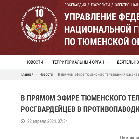
РОСГВАРДИЯ
ГОСУСЛУГИ
ЭЛЕКТРОННАЯ
УПРАВЛЕНИЕ ФЕД
НАЦИОНАЛЬНОЙ Г
ПО ТЮМЕНСКОЙ О
НОВОСТИ
ТЕРРИТОРИАЛЬНЫЙ ОРГАН
ДЕЯТЕЛЬНО
Главная
Новости
В прямом эфире тюменского телевидения рассказа
В ПРЯМОМ ЭФИРЕ ТЮМЕНСКОГО ТЕ
РОСГВАРДЕЙЦЕВ В ПРОТИВОПАВОДК
22 апреля 2024, 07:34
Помощник