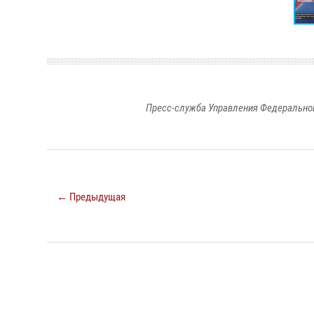
Пресс-служба Управления Федеральной
← Предыдущая