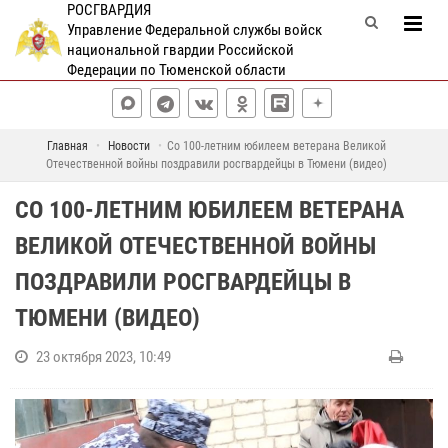
РОСГВАРДИЯ
Управление Федеральной службы войск
национальной гвардии Российской
Федерации по Тюменской области
Главная
Новости
Со 100-летним юбилеем ветерана Великой
Отечественной войны поздравили росгвардейцы в Тюмени (видео)
СО 100-ЛЕТНИМ ЮБИЛЕЕМ ВЕТЕРАНА
ВЕЛИКОЙ ОТЕЧЕСТВЕННОЙ ВОЙНЫ
ПОЗДРАВИЛИ РОСГВАРДЕЙЦЫ В
ТЮМЕНИ (ВИДЕО)
23 октября 2023, 10:49