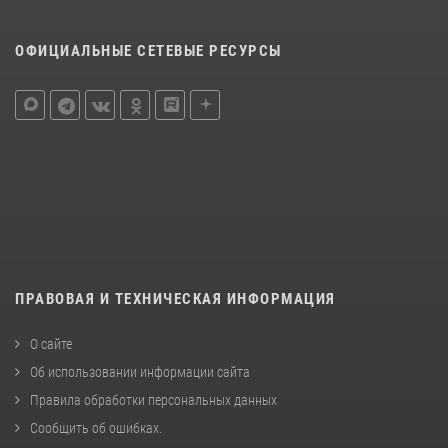
ОФИЦИАЛЬНЫЕ СЕТЕВЫЕ РЕСУРСЫ
ПРАВОВАЯ И ТЕХНИЧЕСКАЯ ИНФОРМАЦИЯ
О сайте
Об использовании информации сайта
Правила обработки персональных данных
Сообщить об ошибках
.