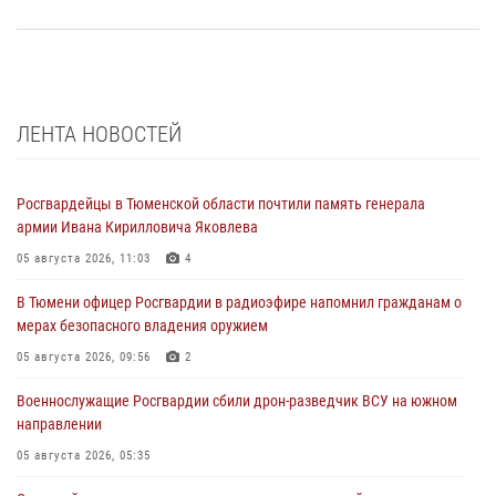
ЛЕНТА НОВОСТЕЙ
Росгвардейцы в Тюменской области почтили память генерала
армии Ивана Кирилловича Яковлева
05 августа 2026, 11:03
4
В Тюмени офицер Росгвардии в радиоэфире напомнил гражданам о
мерах безопасного владения оружием
05 августа 2026, 09:56
2
Военнослужащие Росгвардии сбили дрон-разведчик ВСУ на южном
направлении
05 августа 2026, 05:35