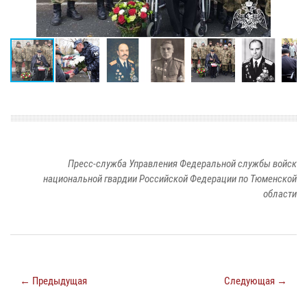
Пресс-служба Управления Федеральной службы войск
национальной гвардии Российской Федерации по Тюменской
области
← Предыдущая
Следующая →