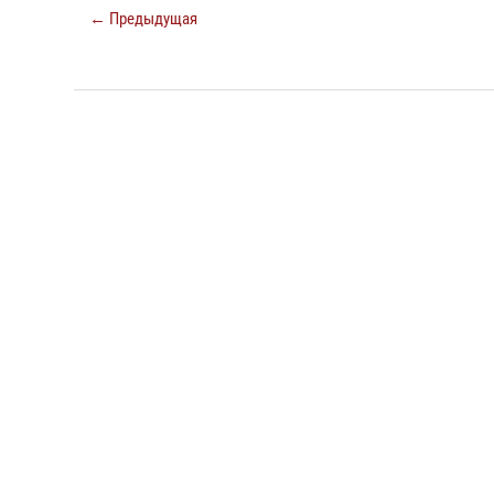
← Предыдущая