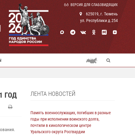
ВЕРСИЯ ДЛЯ СЛАБОВИДЯЩИХ
625019, г. Тюмень
ул. Республики д.254
И
Ы
ЛЕНТА НОВОСТЕЙ
1 ГОД
Память военнослужащих, погибших в разные
годы при исполнении воинского долга,
почтили в кинологическом центре
ования.
Уральского округа Росгвардии