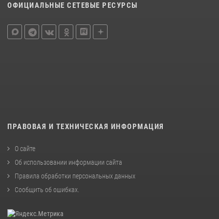
ОФИЦИАЛЬНЫЕ СЕТЕВЫЕ РЕСУРСЫ
ПРАВОВАЯ И ТЕХНИЧЕСКАЯ ИНФОРМАЦИЯ
О сайте
Об использовании информации сайта
Правила обработки персональных данных
Сообщить об ошибках
.