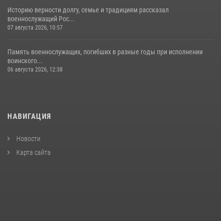
Историю верности долгу, семье и традициям рассказал
военнослужащий Рос...
07 августа 2026, 10:57
Память военнослужащих, погибших в разные годы при исполнении
воинского...
06 августа 2026, 12:38
НАВИГАЦИЯ
Новости
Карта сайта