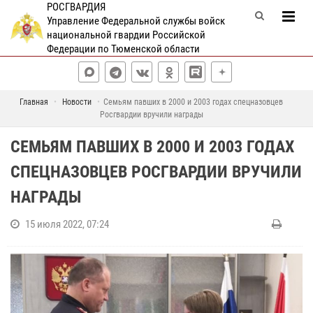
РОСГВАРДИЯ
Управление Федеральной службы войск
национальной гвардии Российской
Федерации по Тюменской области
Главная
Новости
Семьям павших в 2000 и 2003 годах спецназовцев
Росгвардии вручили награды
СЕМЬЯМ ПАВШИХ В 2000 И 2003 ГОДАХ
СПЕЦНАЗОВЦЕВ РОСГВАРДИИ ВРУЧИЛИ
НАГРАДЫ
15 июля 2022, 07:24