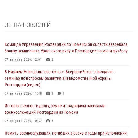
ЛЕНТА НОВОСТЕЙ
Команда Управления Росгвардии по Тюменской области завоевала
бронзу чемпионата Уральского округа Росгвардии по мини-футболу
07 августа 2026, 12:01
2
В Нижнем Новгороде состоялось Всероссийское совещание-
семинар по вопросам развития вневедомственной охраны
Росгвардии (видео)
07 августа 2026, 11:48
3
1
Историю верности долгу, семье и традициям рассказал
военнослужащий Росгвардии из Тюмени
07 августа 2026, 10:57
5
Память военнослужащих, погибших в разные годы при исполнении