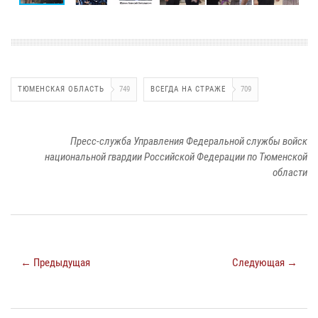
ТЮМЕНСКАЯ ОБЛАСТЬ
749
ВСЕГДА НА СТРАЖЕ
709
Пресс-служба Управления Федеральной службы войск
национальной гвардии Российской Федерации по Тюменской
области
← Предыдущая
Следующая →