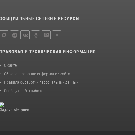
ОФИЦИАЛЬНЫЕ СЕТЕВЫЕ РЕСУРСЫ
ПРАВОВАЯ И ТЕХНИЧЕСКАЯ ИНФОРМАЦИЯ
О сайте
Об использовании информации сайта
Правила обработки персональных данных
Сообщить об ошибках
.