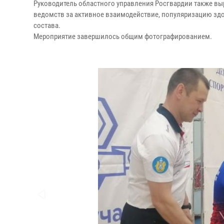
Руководитель областного управления Росгвардии также выр
ведомств за активное взаимодействие, популяризацию здор
состава.
Мероприятие завершилось общим фотографированием.