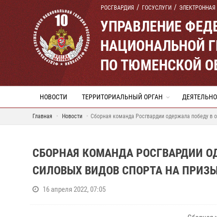
РОСГВАРДИЯ
ГОСУСЛУГИ
ЭЛЕКТРОННАЯ
УПРАВЛЕНИЕ ФЕД
НАЦИОНАЛЬНОЙ Г
ПО ТЮМЕНСКОЙ О
НОВОСТИ
ТЕРРИТОРИАЛЬНЫЙ ОРГАН
ДЕЯТЕЛЬНО
Главная
Новости
Сборная команда Росгвардии одержала победу в 
СБОРНАЯ КОМАНДА РОСГВАРДИИ О
СИЛОВЫХ ВИДОВ СПОРТА НА ПРИЗ
16 апреля 2022, 07:05