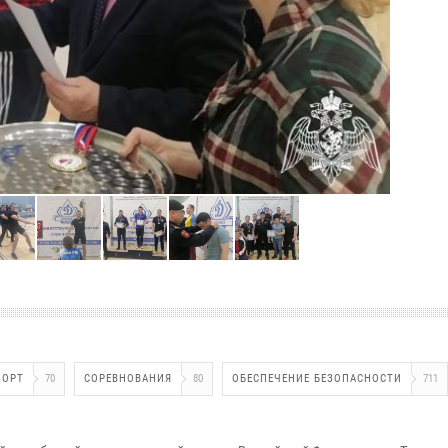
ПОРТ
70
СОРЕВНОВАНИЯ
80
ОБЕСПЕЧЕНИЕ БЕЗОПАСНОСТИ
711