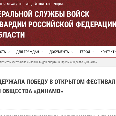
 ПРИЕМНАЯ
ПРОТИВОДЕЙСТВИЕ КОРРУПЦИИ
ЕРАЛЬНОЙ СЛУЖБЫ ВОЙСК
ВАРДИИ РОССИЙСКОЙ ФЕДЕРАЦИ
БЛАСТИ
СТЬ
ДЛЯ ГРАЖДАН
ДОКУМЕНТЫ
ГЕРОИ
КОНТАКТ
открытом фестивале силовых видов спорта на призы общества «Динамо»
ДЕРЖАЛА ПОБЕДУ В ОТКРЫТОМ ФЕСТИВАЛ
Ы ОБЩЕСТВА «ДИНАМО»