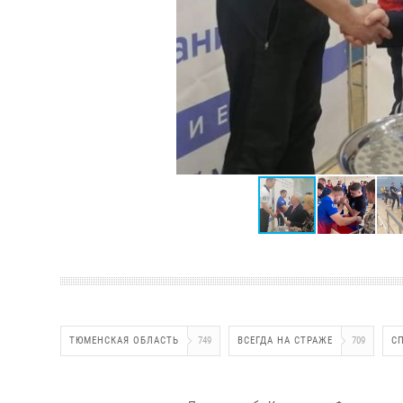
ТЮМЕНСКАЯ ОБЛАСТЬ
749
ВСЕГДА НА СТРАЖЕ
709
С