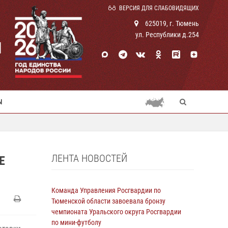
ВЕРСИЯ ДЛЯ СЛАБОВИДЯЩИХ
625019, г. Тюмень
ул. Республики д.254
И
Ы
ЛЕНТА НОВОСТЕЙ
Е
Команда Управления Росгвардии по
Тюменской области завоевала бронзу
чемпионата Уральского округа Росгвардии
по мини-футболу