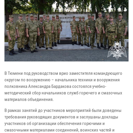
В Тюмени под руководством врио заместителя командующего
округом по вооружению – начальника техники и вооружения
полковника Александра Бардакова состоялся учебно-
методический сбор начальников служб горючего и смазочных
материалов объединения.
В рамках занятий до участников мероприятий были доведены
требования руководящих документов и заслушаны доклады
участников об организации обеспечения горючими и
смазочными материалами соединений, воинских частей и