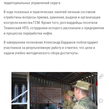
территориальных управлений округа.
В ходе показных и практических занятий личным составом
отработаны вопросы приема, хранения, выдачи и организации
контроля качества ГСМ. Кроме того, росгвардейцы посетили
Тюменский НПЗ, сотрудники которого рассказали о предприятии
и процессах переработки нефти.
В завершении полковник Александр Бардаков поблагодарил
участников за результативную работу и отметил, что цели и
задачи учебно-методического сбора достигнуты.