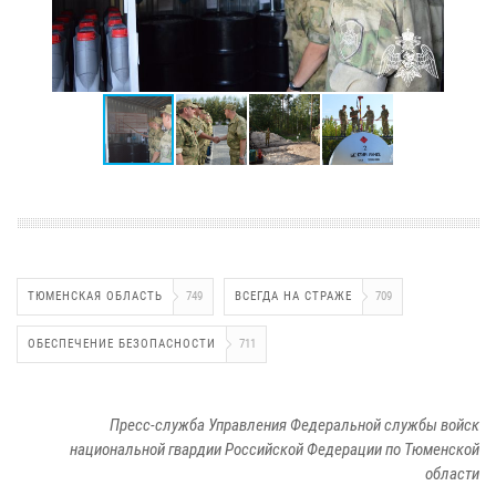
ТЮМЕНСКАЯ ОБЛАСТЬ
749
ВСЕГДА НА СТРАЖЕ
709
ОБЕСПЕЧЕНИЕ БЕЗОПАСНОСТИ
711
Пресс-служба Управления Федеральной службы войск
национальной гвардии Российской Федерации по Тюменской
области