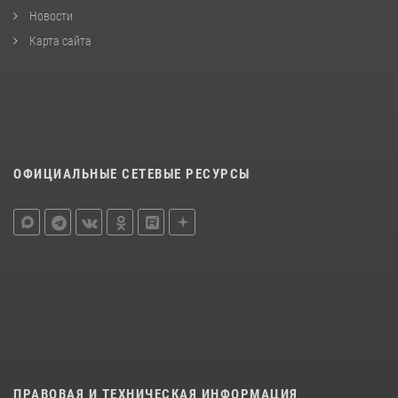
Новости
Карта сайта
ОФИЦИАЛЬНЫЕ СЕТЕВЫЕ РЕСУРСЫ
ПРАВОВАЯ И ТЕХНИЧЕСКАЯ ИНФОРМАЦИЯ