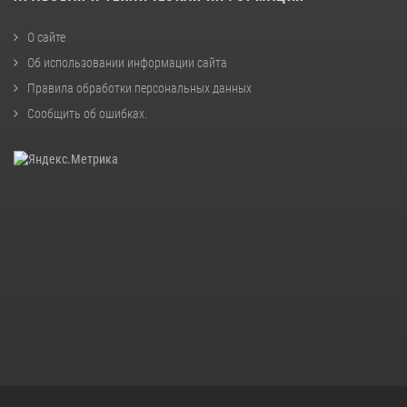
О сайте
Об использовании информации сайта
Правила обработки персональных данных
Сообщить об ошибках
.