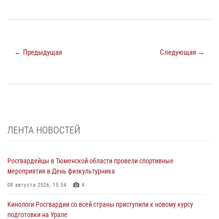
← Предыдущая
Следующая →
ЛЕНТА НОВОСТЕЙ
Росгвардейцы в Тюменской области провели спортивные
мероприятия в День физкультурника
08 августа 2026, 15:54
4
Кинологи Росгвардии со всей страны приступили к новому курсу
подготовки на Урале