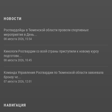
НОВОСТИ
Росгвардейцы в Тюменской области провели спортивные
мероприятия в День...
08 августа 2026, 15:54
Кинологи Росгвардии со всей страны приступили к новому курсу
подготовк...
08 августа 2026, 10:45
Команда Управления Росгвардии по Тюменской области завоевала
бронзу че...
07 августа 2026, 12:01
НАВИГАЦИЯ