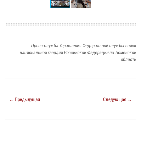
Пресс-служба Управления Федеральной службы войск
национальной гвардии Российской Федерации по Тюменской
области
← Предыдущая
Следующая →