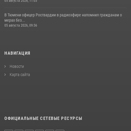
05 августа 2026, 11:03
В Тюмени офицер Росгвардии в радиоэфире напомнил гражданам о
мерах без...
05 августа 2026, 09:56
НАВИГАЦИЯ
Новости
Карта сайта
ОФИЦИАЛЬНЫЕ СЕТЕВЫЕ РЕСУРСЫ