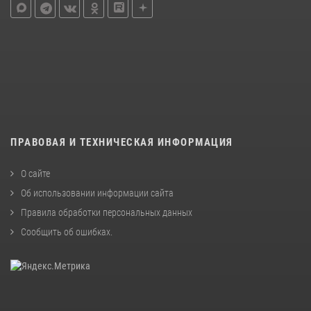
ПРАВОВАЯ И ТЕХНИЧЕСКАЯ ИНФОРМАЦИЯ
О сайте
Об использовании информации сайта
Правила обработки персональных данных
Сообщить об ошибках
.