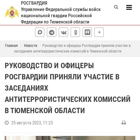
РОСГВАРДИЯ
Управление Федеральной службы войск
национальной гвардии Российской
Федерации по Тюменской области
Главная
Новости
Руководство и офицеры Росгвардии приняли участие в
заседаниях антитеррористических комиссий в Тюменской области
РУКОВОДСТВО И ОФИЦЕРЫ
РОСГВАРДИИ ПРИНЯЛИ УЧАСТИЕ В
ЗАСЕДАНИЯХ
АНТИТЕРРОРИСТИЧЕСКИХ КОМИССИЙ
В ТЮМЕНСКОЙ ОБЛАСТИ
25 августа 2023, 11:23