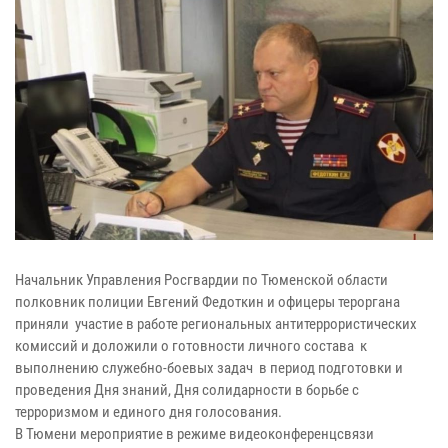
Начальник Управления Росгвардии по Тюменской области
полковник полиции Евгений Федоткин и офицеры тероргана
приняли участие в работе региональных антитеррористических
комиссий и доложили о готовности личного состава к
выполнению служебно-боевых задач в период подготовки и
проведения Дня знаний, Дня солидарности в борьбе с
терроризмом и единого дня голосования.
В Тюмени мероприятие в режиме видеоконференцсвязи