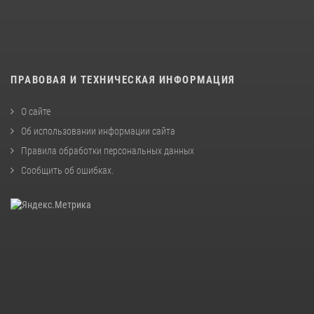
ПРАВОВАЯ И ТЕХНИЧЕСКАЯ ИНФОРМАЦИЯ
О сайте
Об использовании информации сайта
Правила обработки персональных данных
Сообщить об ошибках
.