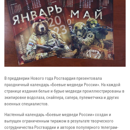
В преддверии Нового года Росгвардия презентовала
праздничный календарь «Боевые медведи России». На каждой
странице издания белые и бурые медведи проиллюстрированы в
экипировке водолаза, снайпера, сапера, пулеметчика и других
военных специалистов.
Настенный календарь «Боевые медведи России» создан и
выпущен ограниченным тиражом в результате творческого
сотрудничества Росгвардии и авторов популярного телеграм-