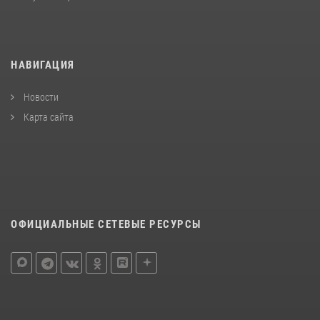
НАВИГАЦИЯ
Новости
Карта сайта
ОФИЦИАЛЬНЫЕ СЕТЕВЫЕ РЕСУРСЫ