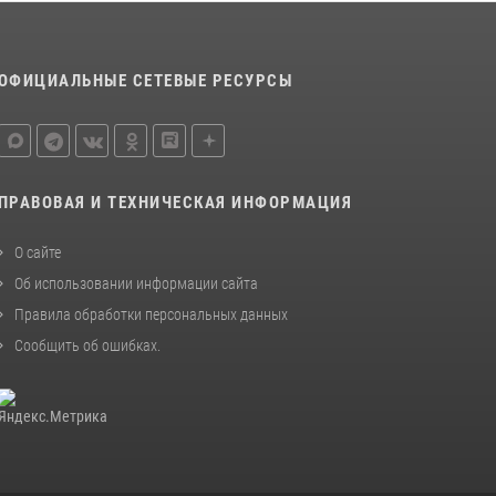
ОФИЦИАЛЬНЫЕ СЕТЕВЫЕ РЕСУРСЫ
ПРАВОВАЯ И ТЕХНИЧЕСКАЯ ИНФОРМАЦИЯ
О сайте
Об использовании информации сайта
Правила обработки персональных данных
Сообщить об ошибках
.