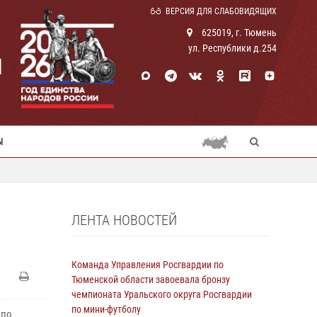
ВЕРСИЯ ДЛЯ СЛАБОВИДЯЩИХ
625019, г. Тюмень
ул. Республики д.254
И
Ы
ЛЕНТА НОВОСТЕЙ
Команда Управления Росгвардии по
Тюменской области завоевала бронзу
чемпионата Уральского округа Росгвардии
по мини-футболу
 по